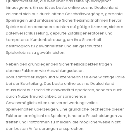
Qualitätskriterien, die weit über das reine Spielangebot
hinausgehen. Ein seriöses beste online casino Deutschland
zeichnet sich aus durch offene Geschäftsvorgänge, gerechte
Spielregeln und umfassende Sicherheitsmaßnahmen hervor.
Spieler sollten besonders achten auf gültige Lizenzen, sichere
Datenverschlüsselung, geprüfte Zufallsgeneratoren und
kompetente Kundenbetreuung, um ihre Sicherheit
bestmöglich zu gewährleisten und ein geschütztes
Spielerlebnis zu gewährleisten.
Neben den grundlegenden Sicherheitsaspekten tragen
ebenso Faktoren wie Auszahlungsdauer,
Bonusanforderungen und Nutzererlebnisse eine wichtige Rolle
bei der Beurteilung. Das beste online casino Deutschland
muss nicht nur rechtlich einwandfrei operieren, sondern auch
durch Nutzerfreundlichkeit, ansprechende
Gewinnmöglichkeiten und verantwortungsvolles
Spielverhalten überzeugen. Eine gründliche Recherche dieser
Faktoren ermöglicht es Spielern, fundierte Entscheidungen zu
treffen und Plattformen zu meiden, die möglicherweise nicht
den besten Anforderungen entsprechen.