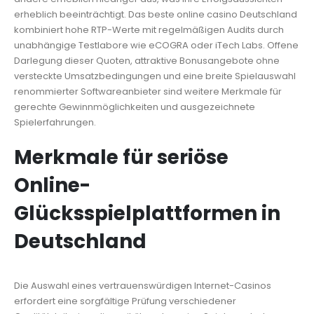
erheblich beeinträchtigt. Das beste online casino Deutschland
kombiniert hohe RTP-Werte mit regelmäßigen Audits durch
unabhängige Testlabore wie eCOGRA oder iTech Labs. Offene
Darlegung dieser Quoten, attraktive Bonusangebote ohne
versteckte Umsatzbedingungen und eine breite Spielauswahl
renommierter Softwareanbieter sind weitere Merkmale für
gerechte Gewinnmöglichkeiten und ausgezeichnete
Spielerfahrungen.
Merkmale für seriöse
Online-
Glücksspielplattformen in
Deutschland
Die Auswahl eines vertrauenswürdigen Internet-Casinos
erfordert eine sorgfältige Prüfung verschiedener