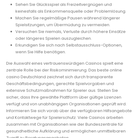
Sehen Sie Glücksspiel als Freizeitvergnügen und
keinesfalls als Einkommensquelle oder Problemlösung.
Machen Sie regelmäßige Pausen während längerer
Spielsitzungen, um Übermüdung zu vermeiden.
Versuchen Sie niemals, Verluste durch höhere Einsätze
oder längeres Spielen auszugleichen.
Erkundigen Sie sich nach Selbstausschluss-Optionen,
wenn Sie Hilfe benötigen.
Die Auswahl eines vertrauenswürdigen Casinos spielt eine
zentrale Rolle bei der Risikominimierung. Das beste online
casino Deutschland zeichnet sich durch transparente
Geschäftsbedingungen, gerechte Spielvorgaben und
extensive Schutzmaßnahmen für Spieler aus. Stellen Sie
sicher, dass Ihre gewählte Plattform über gültige Lizenzen
verfügt und von unabhängigen Organisationen geprüft wird.
Informieren Sie sich vorab über die verfügbaren Hilfsangebote
und Kontaktwege für Spielerschutz. Viele Casinos arbeiten
zusammen mit Organisationen wie der Bundeszentrale für
gesundheitliche Aufklärung und ermöglichen unmittelbaren
Zugriff zu Beratungsangeboten.