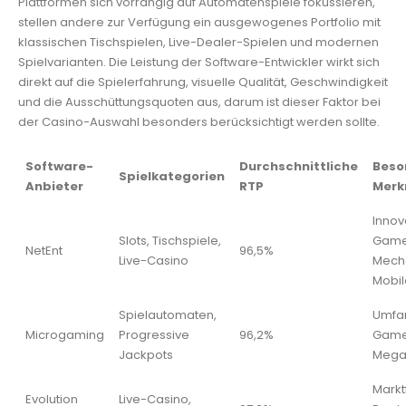
Plattformen sich vorrangig auf Automatenspiele fokussieren,
stellen andere zur Verfügung ein ausgewogenes Portfolio mit
klassischen Tischspielen, Live-Dealer-Spielen und modernen
Spielvarianten. Die Leistung der Software-Entwickler wirkt sich
direkt auf die Spielerfahrung, visuelle Qualität, Geschwindigkeit
und die Ausschüttungsquoten aus, darum ist dieser Faktor bei
der Casino-Auswahl besonders berücksichtigt werden sollte.
Software-
Durchschnittliche
Beso
Spielkategorien
Anbieter
RTP
Merk
Innov
Slots, Tischspiele,
Gam
NetEnt
96,5%
Live-Casino
Mech
Mobil
Spielautomaten,
Umfa
Microgaming
Progressive
96,2%
Game-
Jackpots
Mega
Markt
Evolution
Live-Casino,