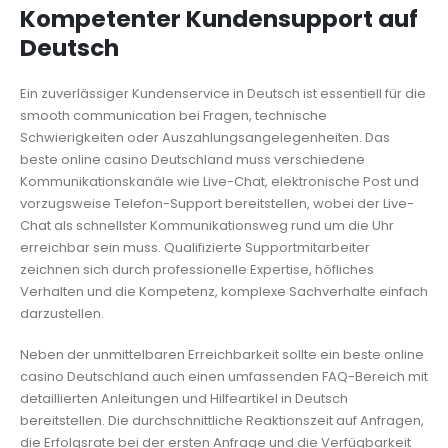
Kompetenter Kundensupport auf
Deutsch
Ein zuverlässiger Kundenservice in Deutsch ist essentiell für die
smooth communication bei Fragen, technische
Schwierigkeiten oder Auszahlungsangelegenheiten. Das
beste online casino Deutschland muss verschiedene
Kommunikationskanäle wie Live-Chat, elektronische Post und
vorzugsweise Telefon-Support bereitstellen, wobei der Live-
Chat als schnellster Kommunikationsweg rund um die Uhr
erreichbar sein muss. Qualifizierte Supportmitarbeiter
zeichnen sich durch professionelle Expertise, höfliches
Verhalten und die Kompetenz, komplexe Sachverhalte einfach
darzustellen.
Neben der unmittelbaren Erreichbarkeit sollte ein beste online
casino Deutschland auch einen umfassenden FAQ-Bereich mit
detaillierten Anleitungen und Hilfeartikel in Deutsch
bereitstellen. Die durchschnittliche Reaktionszeit auf Anfragen,
die Erfolgsrate bei der ersten Anfrage und die Verfügbarkeit