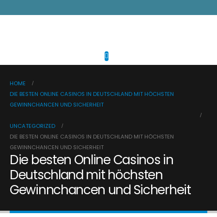
HOME
DIE BESTEN ONLINE CASINOS IN DEUTSCHLAND MIT HÖCHSTEN
GEWINNCHANCEN UND SICHERHEIT
UNCATEGORIZED
DIE BESTEN ONLINE CASINOS IN DEUTSCHLAND MIT HÖCHSTEN
GEWINNCHANCEN UND SICHERHEIT
Die besten Online Casinos in
Deutschland mit höchsten
Gewinnchancen und Sicherheit