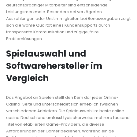
deutschsprachiger Mitarbeiter sind entscheidende
Leistungsmerkmale. Besonders bei verzögerten
Auszahlungen oder Unstimmigkeiten bei Bonusvergaben zeigt
sich die wahre Qualität eines Kundensupports durch
transparente Kommunikation und zügige, faire
Problemlösungen.
Spielauswahl und
Softwarehersteller im
Vergleich
Das Angebot an Spielen stellt den Kern dar jeder Online-
Casino-Seite und unterscheidet sich erheblich zwischen
verschiedenen Anbietern. Die Spielauswahl im beste online
casino Deutschland umfasst typischerweise mehrere tausend
Titel von etablierten Game-Providern, die diverse
Anforderungen der Gamer bedienen. Während einige