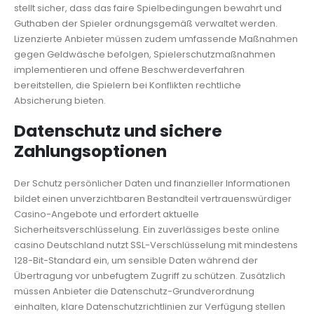
stellt sicher, dass das faire Spielbedingungen bewahrt und
Guthaben der Spieler ordnungsgemäß verwaltet werden.
Lizenzierte Anbieter müssen zudem umfassende Maßnahmen
gegen Geldwäsche befolgen, Spielerschutzmaßnahmen
implementieren und offene Beschwerdeverfahren
bereitstellen, die Spielern bei Konflikten rechtliche
Absicherung bieten.
Datenschutz und sichere
Zahlungsoptionen
Der Schutz persönlicher Daten und finanzieller Informationen
bildet einen unverzichtbaren Bestandteil vertrauenswürdiger
Casino-Angebote und erfordert aktuelle
Sicherheitsverschlüsselung. Ein zuverlässiges beste online
casino Deutschland nutzt SSL-Verschlüsselung mit mindestens
128-Bit-Standard ein, um sensible Daten während der
Übertragung vor unbefugtem Zugriff zu schützen. Zusätzlich
müssen Anbieter die Datenschutz-Grundverordnung
einhalten, klare Datenschutzrichtlinien zur Verfügung stellen