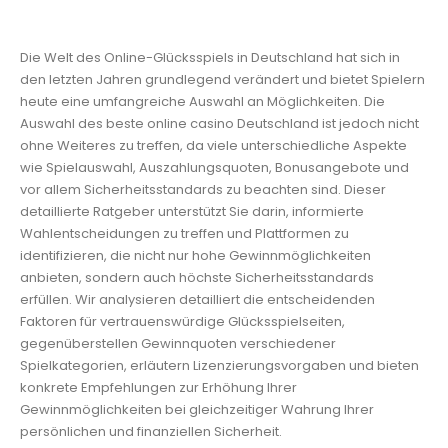
Die Welt des Online-Glücksspiels in Deutschland hat sich in
den letzten Jahren grundlegend verändert und bietet Spielern
heute eine umfangreiche Auswahl an Möglichkeiten. Die
Auswahl des beste online casino Deutschland ist jedoch nicht
ohne Weiteres zu treffen, da viele unterschiedliche Aspekte
wie Spielauswahl, Auszahlungsquoten, Bonusangebote und
vor allem Sicherheitsstandards zu beachten sind. Dieser
detaillierte Ratgeber unterstützt Sie darin, informierte
Wahlentscheidungen zu treffen und Plattformen zu
identifizieren, die nicht nur hohe Gewinnmöglichkeiten
anbieten, sondern auch höchste Sicherheitsstandards
erfüllen. Wir analysieren detailliert die entscheidenden
Faktoren für vertrauenswürdige Glücksspielseiten,
gegenüberstellen Gewinnquoten verschiedener
Spielkategorien, erläutern Lizenzierungsvorgaben und bieten
konkrete Empfehlungen zur Erhöhung Ihrer
Gewinnmöglichkeiten bei gleichzeitiger Wahrung Ihrer
persönlichen und finanziellen Sicherheit.