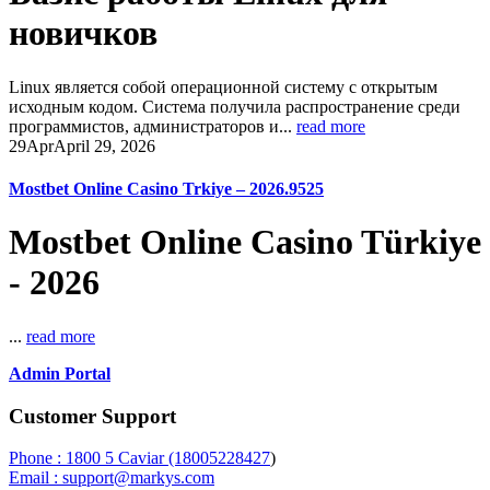
новичков
Linux является собой операционной систему с открытым
исходным кодом. Система получила распространение среди
программистов, администраторов и...
read more
29
Apr
April 29, 2026
Mostbet Online Casino Trkiye – 2026.9525
Mostbet Online Casino Türkiye
- 2026
...
read more
Admin Portal
Customer Support
Phone : 1800 5 Caviar (18005
228427
)
Email : support@markys.com