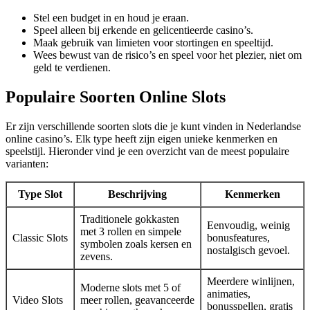
Stel een budget in en houd je eraan.
Speel alleen bij erkende en gelicentieerde casino’s.
Maak gebruik van limieten voor stortingen en speeltijd.
Wees bewust van de risico’s en speel voor het plezier, niet om
geld te verdienen.
Populaire Soorten Online Slots
Er zijn verschillende soorten slots die je kunt vinden in Nederlandse
online casino’s. Elk type heeft zijn eigen unieke kenmerken en
speelstijl. Hieronder vind je een overzicht van de meest populaire
varianten:
Type Slot
Beschrijving
Kenmerken
Traditionele gokkasten
Eenvoudig, weinig
met 3 rollen en simpele
Classic Slots
bonusfeatures,
symbolen zoals kersen en
nostalgisch gevoel.
zevens.
Meerdere winlijnen,
Moderne slots met 5 of
animaties,
Video Slots
meer rollen, geavanceerde
bonusspellen, gratis