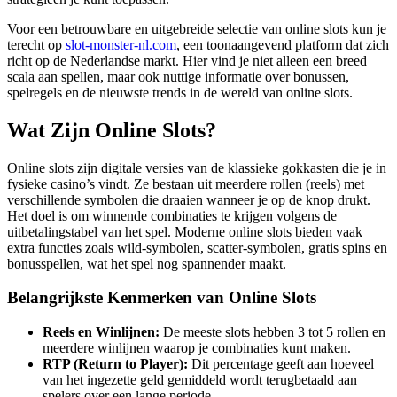
Voor een betrouwbare en uitgebreide selectie van online slots kun je
terecht op
slot-monster-nl.com
, een toonaangevend platform dat zich
richt op de Nederlandse markt. Hier vind je niet alleen een breed
scala aan spellen, maar ook nuttige informatie over bonussen,
spelregels en de nieuwste trends in de wereld van online slots.
Wat Zijn Online Slots?
Online slots zijn digitale versies van de klassieke gokkasten die je in
fysieke casino’s vindt. Ze bestaan uit meerdere rollen (reels) met
verschillende symbolen die draaien wanneer je op de knop drukt.
Het doel is om winnende combinaties te krijgen volgens de
uitbetalingstabel van het spel. Moderne online slots bieden vaak
extra functies zoals wild-symbolen, scatter-symbolen, gratis spins en
bonusspellen, wat het spel nog spannender maakt.
Belangrijkste Kenmerken van Online Slots
Reels en Winlijnen:
De meeste slots hebben 3 tot 5 rollen en
meerdere winlijnen waarop je combinaties kunt maken.
RTP (Return to Player):
Dit percentage geeft aan hoeveel
van het ingezette geld gemiddeld wordt terugbetaald aan
spelers over een lange periode.