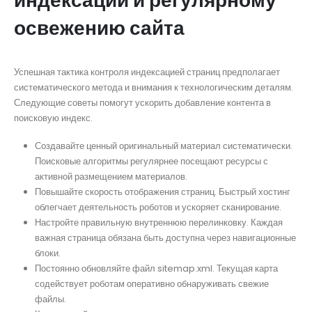
индексации и регулярному
освежению сайта
Успешная тактика контроля индексацией страниц предполагает
систематического метода и внимания к технологическим деталям.
Следующие советы помогут ускорить добавление контента в
поисковую индекс.
Создавайте ценный оригинальный материал систематически.
Поисковые алгоритмы регулярнее посещают ресурсы с
активной размещением материалов.
Повышайте скорость отображения страниц. Быстрый хостинг
облегчает деятельность роботов и ускоряет сканирование.
Настройте правильную внутреннюю перелинковку. Каждая
важная страница обязана быть доступна через навигационные
блоки.
Постоянно обновляйте файл sitemap.xml. Текущая карта
содействует роботам оперативно обнаруживать свежие
файлы.