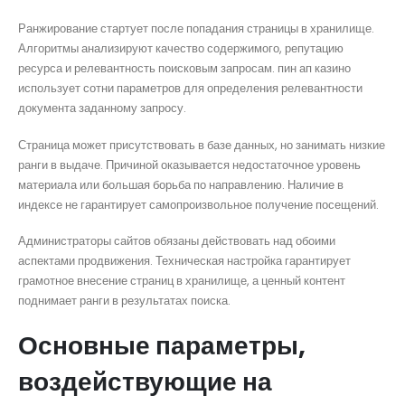
Ранжирование стартует после попадания страницы в хранилище.
Алгоритмы анализируют качество содержимого, репутацию
ресурса и релевантность поисковым запросам. пин ап казино
использует сотни параметров для определения релевантности
документа заданному запросу.
Страница может присутствовать в базе данных, но занимать низкие
ранги в выдаче. Причиной оказывается недостаточное уровень
материала или большая борьба по направлению. Наличие в
индексе не гарантирует самопроизвольное получение посещений.
Администраторы сайтов обязаны действовать над обоими
аспектами продвижения. Техническая настройка гарантирует
грамотное внесение страниц в хранилище, а ценный контент
поднимает ранги в результатах поиска.
Основные параметры,
воздействующие на