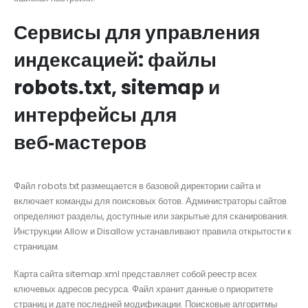
Сервисы для управления
индексацией: файлы
robots.txt, sitemap и
интерфейсы для
веб‑мастеров
Файл robots.txt размещается в базовой директории сайта и
включает команды для поисковых ботов. Администраторы сайтов
определяют разделы, доступные или закрытые для сканирования.
Инструкции Allow и Disallow устанавливают правила открытости к
страницам.
Карта сайта sitemap.xml представляет собой реестр всех
ключевых адресов ресурса. Файл хранит данные о приоритете
страниц и дате последней модификации. Поисковые алгоритмы