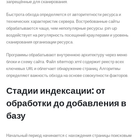
запрещённые для сканирования.
Быстрота обхода определяется от авторитетности ресурса и
технических характеристик сервера. Востребованные сайты
обрабатываются чаще, чем непопулярные ресурсы. pin up
воздействует на регулярность посещений краулерами и уровень
сканирования организации ресурса.
Программы обрабатывают внутреннюю архитектуру через меню
блоки и схему сайта. Файл sitemap.xml содержит реестр всех
ключевых URL и облегчает обнаружение страниц. Алгоритмы
определяют важность обхода на основе совокупности факторов.
Стадии индексации: от
обработки до добавления в
базу
Начальный период начинается с нахождения страницы поисковым