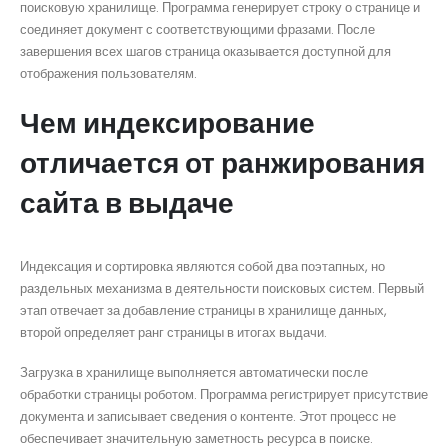
поисковую хранилище. Программа генерирует строку о странице и
соединяет документ с соответствующими фразами. После
завершения всех шагов страница оказывается доступной для
отображения пользователям.
Чем индексирование
отличается от ранжирования
сайта в выдаче
Индексация и сортировка являются собой два поэтапных, но
раздельных механизма в деятельности поисковых систем. Первый
этап отвечает за добавление страницы в хранилище данных,
второй определяет ранг страницы в итогах выдачи.
Загрузка в хранилище выполняется автоматически после
обработки страницы роботом. Программа регистрирует присутствие
документа и записывает сведения о контенте. Этот процесс не
обеспечивает значительную заметность ресурса в поиске.