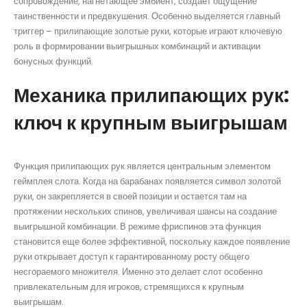
сопровождение, нагнетающее эмбиент, создает ощущение
таинственности и предвкушения. Особенно выделяется главный
триггер – прилипающие золотые руки, которые играют ключевую
роль в формировании выигрышных комбинаций и активации
бонусных функций.
Механика прилипающих рук:
ключ к крупным выигрышам
Функция прилипающих рук является центральным элементом
геймплея слота. Когда на барабанах появляется символ золотой
руки, он закрепляется в своей позиции и остается там на
протяжении нескольких спинов, увеличивая шансы на создание
выигрышной комбинации. В режиме фриспинов эта функция
становится еще более эффективной, поскольку каждое появление
руки открывает доступ к гарантированному росту общего
несгораемого множителя. Именно это делает слот особенно
привлекательным для игроков, стремящихся к крупным
выигрышам.