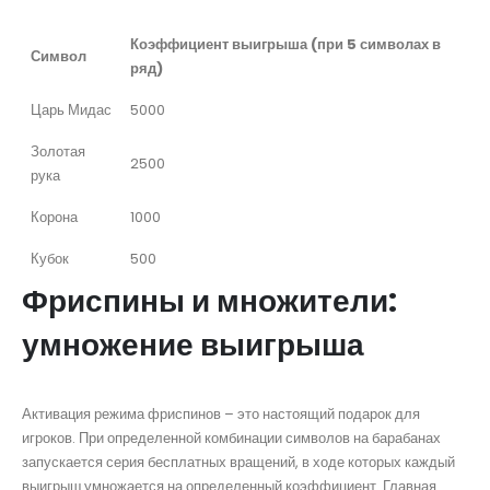
Коэффициент выигрыша (при 5 символах в
Символ
ряд)
Царь Мидас
5000
Золотая
2500
рука
Корона
1000
Кубок
500
Фриспины и множители:
умножение выигрыша
Активация режима фриспинов – это настоящий подарок для
игроков. При определенной комбинации символов на барабанах
запускается серия бесплатных вращений, в ходе которых каждый
выигрыш умножается на определенный коэффициент. Главная