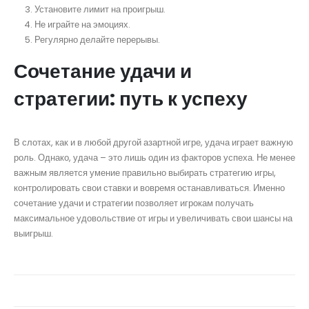
Установите лимит на проигрыш.
Не играйте на эмоциях.
Регулярно делайте перерывы.
Сочетание удачи и
стратегии: путь к успеху
В слотах, как и в любой другой азартной игре, удача играет важную
роль. Однако, удача – это лишь один из факторов успеха. Не менее
важным является умение правильно выбирать стратегию игры,
контролировать свои ставки и вовремя останавливаться. Именно
сочетание удачи и стратегии позволяет игрокам получать
максимальное удовольствие от игры и увеличивать свои шансы на
выигрыш.