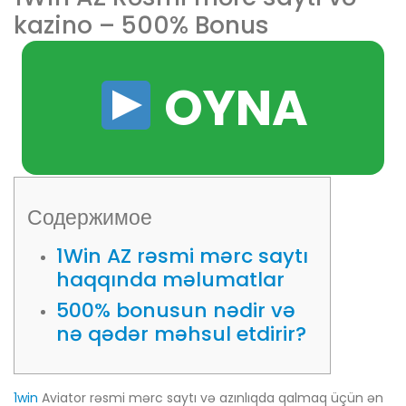
kazino – 500% Bonus
OYNA
Содержимое
1Win AZ rəsmi mərc saytı
haqqında məlumatlar
500% bonusun nədir və
nə qədər məhsul etdirir?
1win
Aviator rəsmi mərc saytı və azınlıqda qalmaq üçün ən