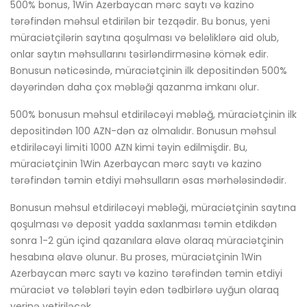
500% bonus, 1Win Azerbaycan mərc saytı və kazino
tərəfindən məhsul etdirilən bir tezqədir. Bu bonus, yeni
müraciətçilərin saytına qoşulması və beləliklərə aid olub,
onlar saytın məhsullarını təsirləndirməsinə kömək edir.
Bonusun nəticəsində, müraciətçinin ilk depositindən 500%
dəyərindən daha çox məbləği qazanma imkanı olur.
500% bonusun məhsul etdiriləcəyi məbləğ, müraciətçinin ilk
depositindən 100 AZN-dən az olmalıdır. Bonusun məhsul
etdiriləcəyi limiti 1000 AZN kimi təyin edilmişdir. Bu,
müraciətçinin 1Win Azerbaycan mərc saytı və kazino
tərəfindən təmin etdiyi məhsulların əsas mərhələsindədir.
Bonusun məhsul etdiriləcəyi məbləği, müraciətçinin saytına
qoşulması və deposit yadda saxlanması təmin etdikdən
sonra 1-2 gün içind qazanılara əlavə olaraq müraciətçinin
hesabına əlavə olunur. Bu proses, müraciətçinin 1Win
Azerbaycan mərc saytı və kazino tərəfindən təmin etdiyi
müraciət və tələbləri təyin edən tədbirlərə uyğun olaraq
yerinə yetiriləcək.