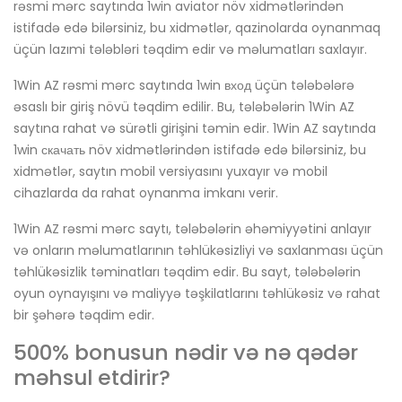
rəsmi mərc saytında 1win aviator növ xidmətlərindən
istifadə edə bilərsiniz, bu xidmətlər, qazinolarda oynanmaq
üçün lazımi tələbləri təqdim edir və məlumatları saxlayır.
1Win AZ rəsmi mərc saytında 1win вход üçün tələbələrə
əsaslı bir giriş növü təqdim edilir. Bu, tələbələrin 1Win AZ
saytına rahat və sürətli girişini təmin edir. 1Win AZ saytında
1win скачать növ xidmətlərindən istifadə edə bilərsiniz, bu
xidmətlər, saytın mobil versiyasını yuxayır və mobil
cihazlarda da rahat oynanma imkanı verir.
1Win AZ rəsmi mərc saytı, tələbələrin əhəmiyyətini anlayır
və onların məlumatlarının təhlükəsizliyi və saxlanması üçün
təhlükəsizlik təminatları təqdim edir. Bu sayt, tələbələrin
oyun oynayışını və maliyyə təşkilatlarını təhlükəsiz və rahat
bir şəhərə təqdim edir.
500% bonusun nədir və nə qədər
məhsul etdirir?