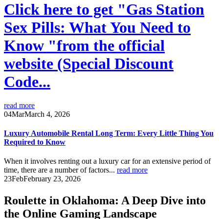
Click here to get "Gas Station
Sex Pills: What You Need to
Know "from the official
website (Special Discount
Code...
read more
04
Mar
March 4, 2026
Luxury Automobile Rental Long Term: Every Little Thing You
Required to Know
When it involves renting out a luxury car for an extensive period of
time, there are a number of factors...
read more
23
Feb
February 23, 2026
Roulette in Oklahoma: A Deep Dive into
the Online Gaming Landscape