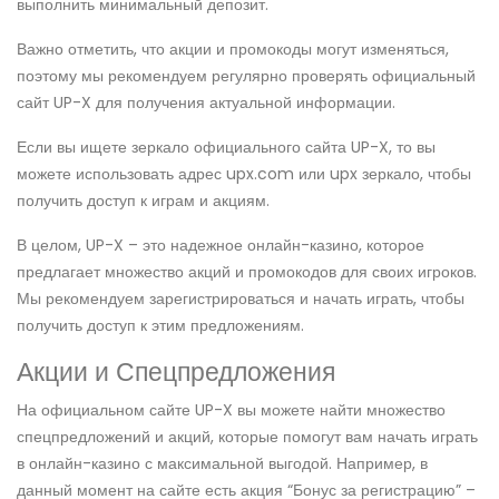
выполнить минимальный депозит.
Важно отметить, что акции и промокоды могут изменяться,
поэтому мы рекомендуем регулярно проверять официальный
сайт UP-X для получения актуальной информации.
Если вы ищете зеркало официального сайта UP-X, то вы
можете использовать адрес upx.com или upx зеркало, чтобы
получить доступ к играм и акциям.
В целом, UP-X – это надежное онлайн-казино, которое
предлагает множество акций и промокодов для своих игроков.
Мы рекомендуем зарегистрироваться и начать играть, чтобы
получить доступ к этим предложениям.
Акции и Спецпредложения
На официальном сайте UP-X вы можете найти множество
спецпредложений и акций, которые помогут вам начать играть
в онлайн-казино с максимальной выгодой. Например, в
данный момент на сайте есть акция “Бонус за регистрацию” –