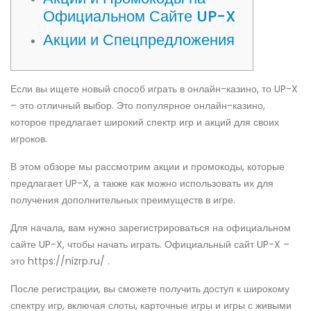
Официальном Сайте UP-X
Акции и Спецпредложения
Если вы ищете новый способ играть в онлайн-казино, то UP-X
– это отличный выбор. Это популярное онлайн-казино,
которое предлагает широкий спектр игр и акций для своих
игроков.
В этом обзоре мы рассмотрим акции и промокоды, которые
предлагает UP-X, а также как можно использовать их для
получения дополнительных преимуществ в игре.
Для начала, вам нужно зарегистрироваться на официальном
сайте UP-X, чтобы начать играть. Официальный сайт UP-X –
это https://nizrp.ru/ .
После регистрации, вы сможете получить доступ к широкому
спектру игр, включая слоты, карточные игры и игры с живыми