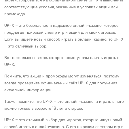
зарегистрироваться на официальном сайте UP-X и выполнить
соответствующие условия, указанные в условиях акции или
промокода.
UP-X – это безопасное и надежное онлайн-казино, которое
предлагает широкий спектр игр и акций для своих игроков.
Если вы ищете новый способ играть в онлайн-казино, то UP-X
– это отличный выбор.
Вот несколько советов, которые помогут вам начать играть в
UP-X:
Помните, что акции и промокоды могут изменяться, поэтому
всегда проверяйте официальный сайт UP-X для получения
актуальной информации.
Также, помните, что UP-X – это онлайн-казино, и играть в него
можно только в возрасте 18 лет и старше.
UP-X – это отличный выбор для игроков, которые ищут новый
способ играть в онлайн-казино. С его широким спектром игр и