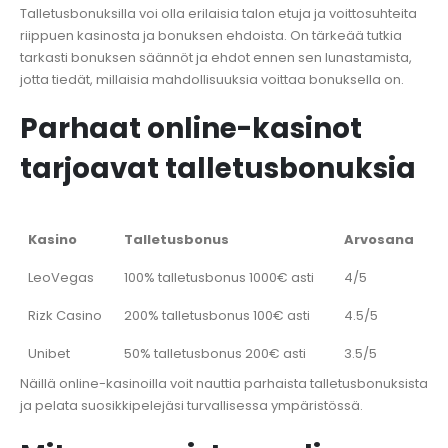
Talletusbonuksilla voi olla erilaisia talon etuja ja voittosuhteita
riippuen kasinosta ja bonuksen ehdoista. On tärkeää tutkia
tarkasti bonuksen säännöt ja ehdot ennen sen lunastamista,
jotta tiedät, millaisia mahdollisuuksia voittaa bonuksella on.
Parhaat online-kasinot
tarjoavat talletusbonuksia
Kasino
Talletusbonus
Arvosana
LeoVegas
100% talletusbonus 1000€ asti
4/5
Rizk Casino
200% talletusbonus 100€ asti
4.5/5
Unibet
50% talletusbonus 200€ asti
3.5/5
Näillä online-kasinoilla voit nauttia parhaista talletusbonuksista
ja pelata suosikkipelejäsi turvallisessa ympäristössä.