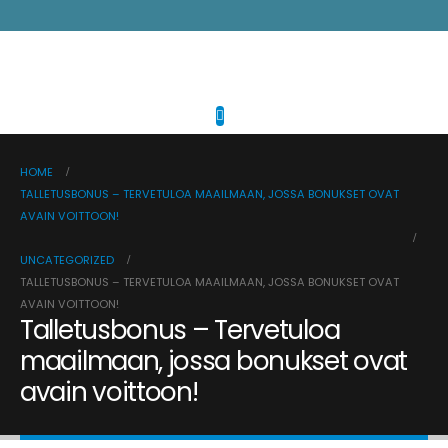
HOME
TALLETUSBONUS – TERVETULOA MAAILMAAN, JOSSA BONUKSET OVAT
AVAIN VOITTOON!
UNCATEGORIZED
TALLETUSBONUS – TERVETULOA MAAILMAAN, JOSSA BONUKSET OVAT
AVAIN VOITTOON!
Talletusbonus – Tervetuloa
maailmaan, jossa bonukset ovat
avain voittoon!