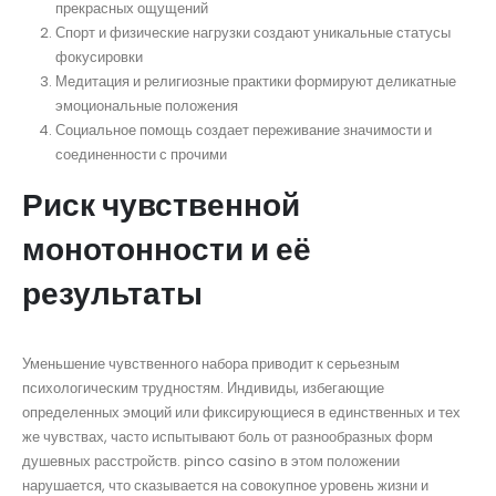
прекрасных ощущений
Спорт и физические нагрузки создают уникальные статусы
фокусировки
Медитация и религиозные практики формируют деликатные
эмоциональные положения
Социальное помощь создает переживание значимости и
соединенности с прочими
Риск чувственной
монотонности и её
результаты
Уменьшение чувственного набора приводит к серьезным
психологическим трудностям. Индивиды, избегающие
определенных эмоций или фиксирующиеся в единственных и тех
же чувствах, часто испытывают боль от разнообразных форм
душевных расстройств. pinco casino в этом положении
нарушается, что сказывается на совокупное уровень жизни и