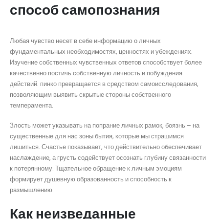
способ самопознания
Любая чувство несет в себе информацию о личных
фундаментальных необходимостях, ценностях и убеждениях.
Изучение собственных чувственных ответов способствует более
качественно постичь собственную личность и побуждения
действий. пинко превращается в средством самоисследования,
позволяющим выявить скрытые стороны собственного
темперамента.
Злость может указывать на попрание личных рамок, боязнь – на
существенные для нас зоны бытия, которые мы страшимся
лишиться. Счастье показывает, что действительно обеспечивает
наслаждение, а грусть содействует осознать глубину связанности
к потерянному. Тщательное обращение к личным эмоциям
формирует душевную образованность и способность к
размышлению.
Как неизведанные