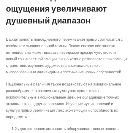
ощущения увеличивают
душевный диапазон
Вариативность повседневного переживания прямо соотносится с
изобилием эмоциональной гаммы. Любая свежая обстановка
потенциально может вызвать неведомое прежде чувство или
новый тон известной эмоции. пинко казино развивается при помощи
странствия, изучение художества, взаимодействие с
многообразными индивидами и постижение новых способностей.
Национальные различия также воздействуют на эмоциональное
разнообразие – в различных культурах существуют
исключительные эмоциональные идеи, не обладающие точных
эквивалентов в других наречиях. Изучение чужих наречий и
культур прямо увеличивает лексикон эмоций и способность их
определять.
Художественная активность обнаруживает новые аспекты