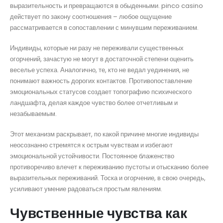
выразительность и превращаются в обыденными. pinco casino
действует по закону соотношения – любое ощущение
рассматривается в сопоставлении с минувшим переживанием.
Индивиды, которые ни разу не переживали существенных
огорчений, зачастую не могут в достаточной степени оценить
веселье успеха. Аналогично, те, кто не ведал уединения, не
понимают важность дорогих контактов. Противопоставление
эмоциональных статусов создает топографию психического
ландшафта, делая каждое чувство более отчетливым и
незабываемым.
Этот механизм раскрывает, по какой причине многие индивиды
неосознанно стремятся к острым чувствам и избегают
эмоциональной устойчивости. Постоянное блаженство
противоречиво влечет к переживанию пустоты и отысканию более
выразительных переживаний. Тоска и огорчение, в свою очередь,
усиливают умение радоваться простым явлениям.
Чувственные чувства как