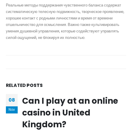
Реальные методы поддержания чувственного баланса содержат
систематическую телесную подвижность, творческое проявление,
хорошее контакт с родными личностями и время от времени
отшельничество для осмысления. Важно также культивировать
умения душевной управления, которые содействуют управлять
силой ощущений, не блокируя их полностью.
RELATED
POSTS
Can I play at an online
08
casino in United
Nov
Kingdom?