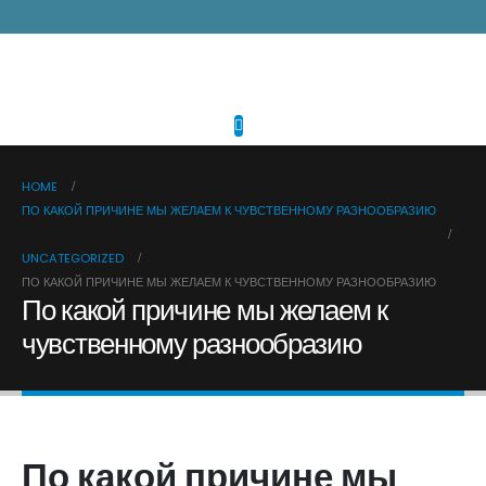
HOME
ПО КАКОЙ ПРИЧИНЕ МЫ ЖЕЛАЕМ К ЧУВСТВЕННОМУ РАЗНООБРАЗИЮ
UNCATEGORIZED
ПО КАКОЙ ПРИЧИНЕ МЫ ЖЕЛАЕМ К ЧУВСТВЕННОМУ РАЗНООБРАЗИЮ
По какой причине мы желаем к
чувственному разнообразию
По какой причине мы