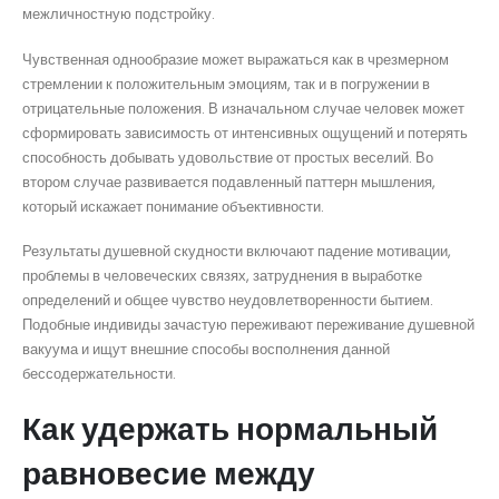
межличностную подстройку.
Чувственная однообразие может выражаться как в чрезмерном
стремлении к положительным эмоциям, так и в погружении в
отрицательные положения. В изначальном случае человек может
сформировать зависимость от интенсивных ощущений и потерять
способность добывать удовольствие от простых веселий. Во
втором случае развивается подавленный паттерн мышления,
который искажает понимание объективности.
Результаты душевной скудности включают падение мотивации,
проблемы в человеческих связях, затруднения в выработке
определений и общее чувство неудовлетворенности бытием.
Подобные индивиды зачастую переживают переживание душевной
вакуума и ищут внешние способы восполнения данной
бессодержательности.
Как удержать нормальный
равновесие между