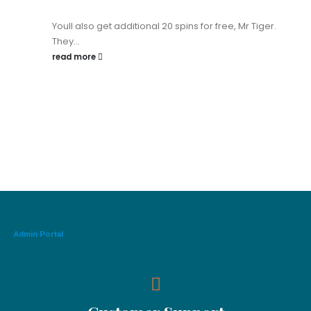
Youll also get additional 20 spins for free, Mr Tiger.
They...
read more
Admin Portal