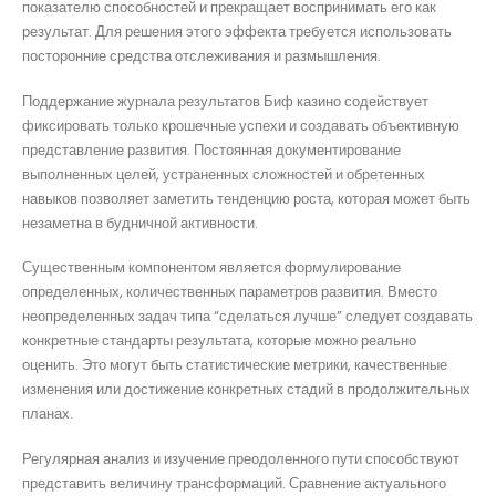
показателю способностей и прекращает воспринимать его как
результат. Для решения этого эффекта требуется использовать
посторонние средства отслеживания и размышления.
Поддержание журнала результатов Биф казино содействует
фиксировать только крошечные успехи и создавать объективную
представление развития. Постоянная документирование
выполненных целей, устраненных сложностей и обретенных
навыков позволяет заметить тенденцию роста, которая может быть
незаметна в будничной активности.
Существенным компонентом является формулирование
определенных, количественных параметров развития. Вместо
неопределенных задач типа “сделаться лучше” следует создавать
конкретные стандарты результата, которые можно реально
оценить. Это могут быть статистические метрики, качественные
изменения или достижение конкретных стадий в продолжительных
планах.
Регулярная анализ и изучение преодоленного пути способствуют
представить величину трансформаций. Сравнение актуального