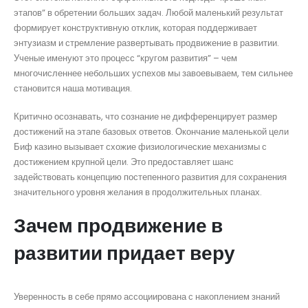
этапов” в обретении больших задач. Любой маленький результат
формирует конструктивную отклик, которая поддерживает
энтузиазм и стремление развертывать продвижение в развитии.
Ученые именуют это процесс “кругом развития” – чем
многочисленнее небольших успехов мы завоевываем, тем сильнее
становится наша мотивация.
Критично осознавать, что сознание не дифференцирует размер
достижений на этапе базовых ответов. Окончание маленькой цели
Биф казино вызывает схожие физиологические механизмы с
достижением крупной цели. Это предоставляет шанс
задействовать концепцию постепенного развития для сохранения
значительного уровня желания в продолжительных планах.
Зачем продвижение в
развитии придает веру
Уверенность в себе прямо ассоциирована с накоплением знаний