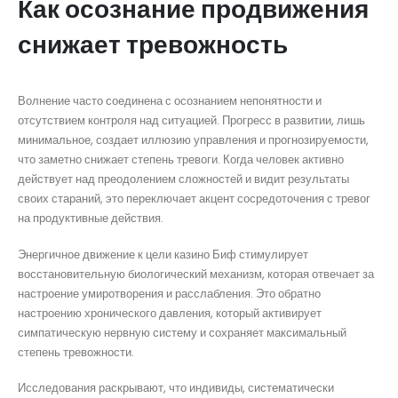
Как осознание продвижения
снижает тревожность
Волнение часто соединена с осознанием непонятности и
отсутствием контроля над ситуацией. Прогресс в развитии, лишь
минимальное, создает иллюзию управления и прогнозируемости,
что заметно снижает степень тревоги. Когда человек активно
действует над преодолением сложностей и видит результаты
своих стараний, это переключает акцент сосредоточения с тревог
на продуктивные действия.
Энергичное движение к цели казино Биф стимулирует
восстановительную биологический механизм, которая отвечает за
настроение умиротворения и расслабления. Это обратно
настроению хронического давления, который активирует
симпатическую нервную систему и сохраняет максимальный
степень тревожности.
Исследования раскрывают, что индивиды, систематически