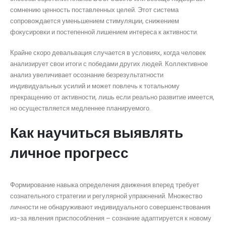
сомнению ценность поставленных целей. Этот система
сопровождается уменьшением стимуляции, снижением
фокусировки и постепенной лишением интереса к активности.
Крайне скоро девальвация случается в условиях, когда человек
анализирует свои итоги с победами других людей. Коллективное
анализ увеличивает осознание безрезультатности
индивидуальных усилий и может повлечь к тотальному
прекращению от активности, лишь если реально развитие имеется,
но осуществляется медленнее планируемого.
Как научиться выявлять
личное прогресс
Формирование навыка определения движения вперед требует
сознательного стратегии и регулярной упражнений. Множество
личности не обнаруживают индивидуального совершенствования
из-за явления приспособления – сознание адаптируется к новому