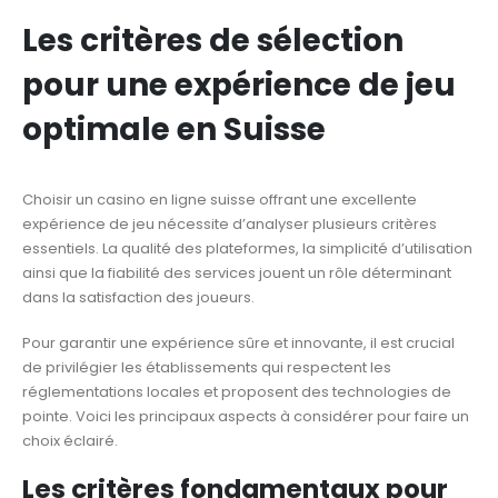
Les critères de sélection
pour une expérience de jeu
optimale en Suisse
Choisir un casino en ligne suisse offrant une excellente
expérience de jeu nécessite d’analyser plusieurs critères
essentiels. La qualité des plateformes, la simplicité d’utilisation
ainsi que la fiabilité des services jouent un rôle déterminant
dans la satisfaction des joueurs.
Pour garantir une expérience sûre et innovante, il est crucial
de privilégier les établissements qui respectent les
réglementations locales et proposent des technologies de
pointe. Voici les principaux aspects à considérer pour faire un
choix éclairé.
Les critères fondamentaux pour