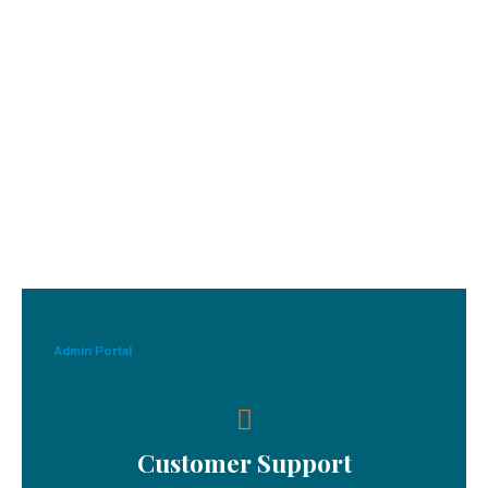
Admin Portal
Customer Support