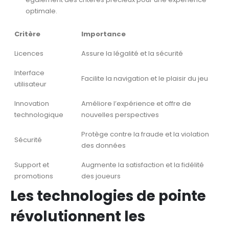
optimale.
Critère
Importance
Licences
Assure la légalité et la sécurité
Interface
Facilite la navigation et le plaisir du jeu
utilisateur
Innovation
Améliore l’expérience et offre de
technologique
nouvelles perspectives
Protège contre la fraude et la violation
Sécurité
des données
Support et
Augmente la satisfaction et la fidélité
promotions
des joueurs
Les technologies de pointe
révolutionnent les