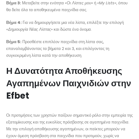
Βήμα 3:
Μεταβείτε στην ενότητα
«Οι Λίστες μου»
ή
«My Lists»
, όπου
θα δείτε όλα τα αποθηκευμένα παιχνίδια σας.
Βήμα 4:
Για να δημιουργήσετε μια νέα λίστα, επιλέξτε την επιλογή
«Δημιουργία Νέας Λίστας»
και δώστε ένα όνομα.
Βήμα 5:
Προσθέστε επιπλέον παιχνίδια στη λίστα σας,
επαναλαμβάνοντας τα βήματα 2 και 3, και επιλέγοντας τη
συγκεκριμένη λίστα κατά την αποθήκευση.
Η Δυνατότητα Αποθήκευσης
Αγαπημένων Παιχνιδιών στην
Efbet
Οι προτιμήσεις των χρηστών παίζουν σημαντικό ρόλο στην εμπειρία της
εξατομίκευσης και της ευκολίας πρόσβασης σε αγαπημένα παιχνίδια.
Με την επιλογή αποθήκευσης αγαπημένων, οι παίκτες μπορούν να
έχουν άμεση πρόσβαση στα παιχνίδια που προτιμούν, χωρίς να