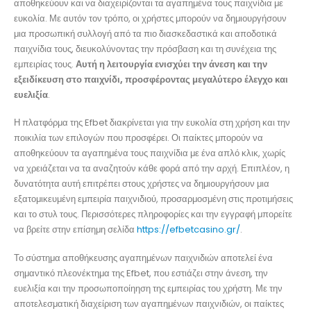
αποθηκεύουν και να διαχειρίζονται τα αγαπημένα τους παιχνίδια με
ευκολία. Με αυτόν τον τρόπο, οι χρήστες μπορούν να δημιουργήσουν
μια προσωπική συλλογή από τα πιο διασκεδαστικά και αποδοτικά
παιχνίδια τους, διευκολύνοντας την πρόσβαση και τη συνέχεια της
εμπειρίας τους.
Αυτή η λειτουργία ενισχύει την άνεση και την
εξειδίκευση στο παιχνίδι, προσφέροντας μεγαλύτερο έλεγχο και
ευελιξία
.
Η πλατφόρμα της Efbet διακρίνεται για την ευκολία στη χρήση και την
ποικιλία των επιλογών που προσφέρει. Οι παίκτες μπορούν να
αποθηκεύουν τα αγαπημένα τους παιχνίδια με ένα απλό κλικ, χωρίς
να χρειάζεται να τα αναζητούν κάθε φορά από την αρχή. Επιπλέον, η
δυνατότητα αυτή επιτρέπει στους χρήστες να δημιουργήσουν μια
εξατομικευμένη εμπειρία παιχνιδιού, προσαρμοσμένη στις προτιμήσεις
και το στυλ τους. Περισσότερες πληροφορίες και την εγγραφή μπορείτε
να βρείτε στην επίσημη σελίδα
https://efbetcasino.gr/
.
Το σύστημα αποθήκευσης αγαπημένων παιχνιδιών αποτελεί ένα
σημαντικό πλεονέκτημα της Efbet, που εστιάζει στην άνεση, την
ευελιξία και την προσωποποίηηση της εμπειρίας του χρήστη. Με την
αποτελεσματική διαχείριση των αγαπημένων παιχνιδιών, οι παίκτες