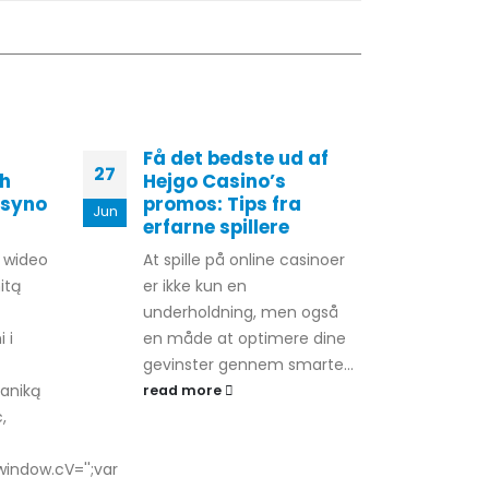
a
Få det bedste ud af
seo
27
07
ch
Hejgo Casino’s
RES
asyno
promos: Tips fra
Jun
Oct
BRES
erfarne spillere
CALI
y wideo
At spille på online casinoer
Flam
itą
er ikke kun en
buffa
underholdning, men også
rea
 i
en måde at optimere dine
gevinster gennem smarte...
aniką
read more
,
indow.cV='';var