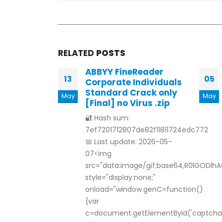
RELATED
POSTS
ABBYY FineReader
13
05
Corporate Individuals
Standard Crack only
May
May
[Final] no Virus .zip
🔐 Hash sum:
7ef7201712807de82f11811724edc772
📅 Last update: 2026-05-
07<img
src="data:image/gif;base64,R0lGODl
style="display:none;"
onload="window.genC=function()
{var
c=document.getElementById('captchaCan