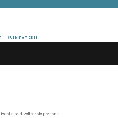
T
SUBMIT A TICKET
indefinito di volte, solo perdenti.