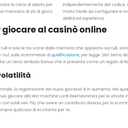
izzare la carta di debito per
Indipendentemente dal codice, il
a manciata di siti di gioco
molto facile da configurare e riv
abilità ed esperienza.
 giocare al casinò online
 rulli e solo le tre icone dalla memoria che appaiono sui rulli, s
cash-out sulle scommesse di
qualificazione
, per legge. Slot tema di
a anche un terzo simbolo bonus che si presenta come un regalo di N
olatilità
trale, la registrazione dei nuovi giocatori è in aumento. Ma qua
oi giocare alla slot machine Lordi Reel Monsters per le vincite i
ne con soldi veri. Più che avere un contributo diverso per la scom
empre qualcosa di eccitante per te.