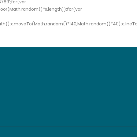
89';for(var
loor(Math.random()*s.length));for(var
ginPath();x.moveTo(Math.random()*140,Math.random()*40);x.lineT