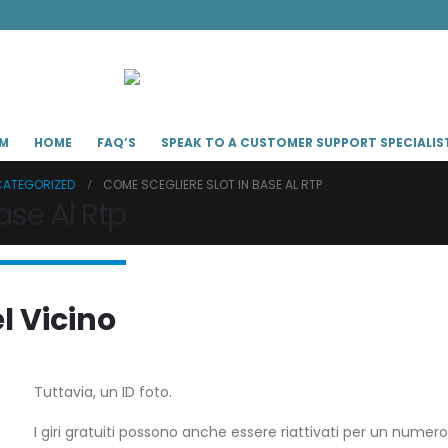
OM
HOME
FAQ’S
SPEAK TO A CUSTOMER SUPPORT SPECIALIS
ATEGORIZED
COME SCEGLIERE SLOT IN BASE AL RTP
ase Al Rtp
l Vicino
Tuttavia, un ID foto.
I giri gratuiti possono anche essere riattivati per un numero 