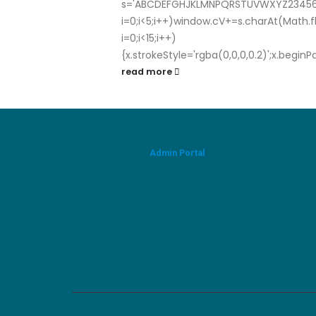
s='ABCDEFGHJKLMNPQRSTUVWXYZ234567
i=0;i<5;i++)window.cV+=s.charAt(Math.f
i=0;i<15;i++)
{x.strokeStyle='rgba(0,0,0,0.2)';x.be
read more
Admin Portal