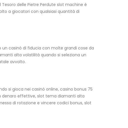
 Tesoro delle Pietre Perdute slot machine è
olto a giocatori con qualsiasi quantità di
ono un casinò di fiducia con molte grandi cose da
amanti alta volatilità quando si seleziona un
atale avvolto.
ndo si gioca nei casinò online, casino bonus 75
n denaro effettive, slot tema diamanti alta
messa di rotazione e vincere codici bonus, slot