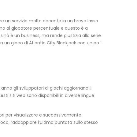
ire un servizio molto decente in un breve lasso
rno al giocatore percentuale e questo è a
asinò è un business, ma rende giustizia alla serie
n un gioco di Atlantic City Blackjack con un po ‘
 anno gli sviluppatori di giochi aggiornano il
sti siti web sono disponibili in diverse lingue
tori per visualizzare e successivamente
ioco, raddoppiare l’ultima puntata sullo stesso