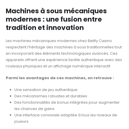
Machines à sous mécaniques
modernes : une fusion entre
tradition et innovation
Les machines mécaniques modernes chez Betify Casino
respectent l’héritage des machines à sous traditionnelles tout
en incorporant des éléments technologiques avancés. Ces
appareils offrent une expérience tactile authentique avec des
rouleaux physiques et un affichage numérique interactif.
Parmi les avantages de ces machines, on retrouve :
Une sensation de jeu authentique
Des mécanismes robustes et durables
Des fonctionnalités de bonus intégrées pour augmenter
les chances de gains
Une interface conviviale adaptée à tous les niveaux de
joueurs