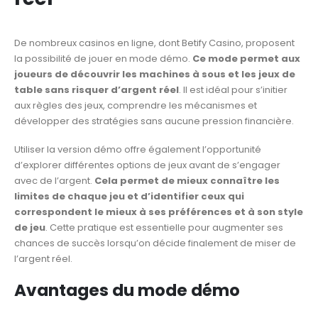
De nombreux casinos en ligne, dont Betify Casino, proposent
la possibilité de jouer en mode démo.
Ce mode permet aux
joueurs de découvrir les machines à sous et les jeux de
table sans risquer d’argent réel
. Il est idéal pour s’initier
aux règles des jeux, comprendre les mécanismes et
développer des stratégies sans aucune pression financière.
Utiliser la version démo offre également l’opportunité
d’explorer différentes options de jeux avant de s’engager
avec de l’argent.
Cela permet de mieux connaître les
limites de chaque jeu et d’identifier ceux qui
correspondent le mieux à ses préférences et à son style
de jeu
. Cette pratique est essentielle pour augmenter ses
chances de succès lorsqu’on décide finalement de miser de
l’argent réel.
Avantages du mode démo