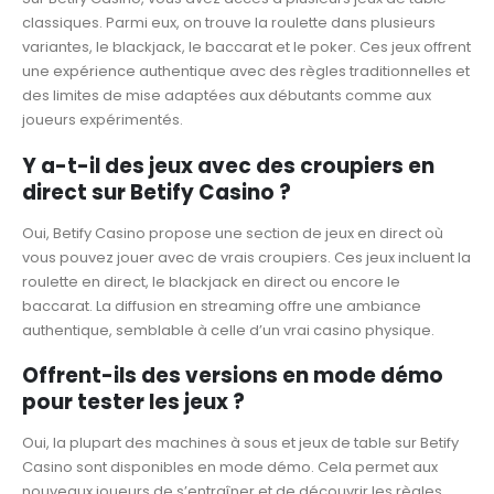
classiques. Parmi eux, on trouve la roulette dans plusieurs
variantes, le blackjack, le baccarat et le poker. Ces jeux offrent
une expérience authentique avec des règles traditionnelles et
des limites de mise adaptées aux débutants comme aux
joueurs expérimentés.
Y a-t-il des jeux avec des croupiers en
direct sur Betify Casino ?
Oui, Betify Casino propose une section de jeux en direct où
vous pouvez jouer avec de vrais croupiers. Ces jeux incluent la
roulette en direct, le blackjack en direct ou encore le
baccarat. La diffusion en streaming offre une ambiance
authentique, semblable à celle d’un vrai casino physique.
Offrent-ils des versions en mode démo
pour tester les jeux ?
Oui, la plupart des machines à sous et jeux de table sur Betify
Casino sont disponibles en mode démo. Cela permet aux
nouveaux joueurs de s’entraîner et de découvrir les règles