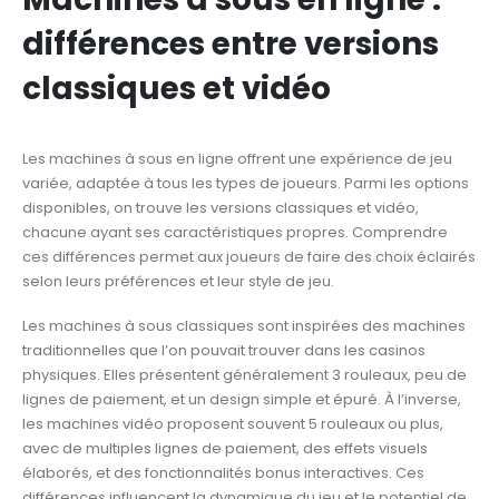
différences entre versions
classiques et vidéo
Les machines à sous en ligne offrent une expérience de jeu
variée, adaptée à tous les types de joueurs. Parmi les options
disponibles, on trouve les versions classiques et vidéo,
chacune ayant ses caractéristiques propres. Comprendre
ces différences permet aux joueurs de faire des choix éclairés
selon leurs préférences et leur style de jeu.
Les machines à sous classiques sont inspirées des machines
traditionnelles que l’on pouvait trouver dans les casinos
physiques. Elles présentent généralement 3 rouleaux, peu de
lignes de paiement, et un design simple et épuré. À l’inverse,
les machines vidéo proposent souvent 5 rouleaux ou plus,
avec de multiples lignes de paiement, des effets visuels
élaborés, et des fonctionnalités bonus interactives. Ces
différences influencent la dynamique du jeu et le potentiel de