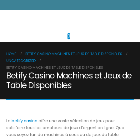
HOME
BETIFY CASINO MACHINES ET JEUX DE TABLE DISPONIBLES
UNCATEGORIZED
BETIFY CASINO MACHINES ET JEUX DE TABLE DISPONIBLES
Betify Casino Machines et Jeux de
Table Disponibles
Le
betify casino
offre une vaste sélection de jeux pour
satisfaire tous les amateurs de jeux d’argent en ligne. Que
vous soyez fan de machines à sous ou de jeux de table