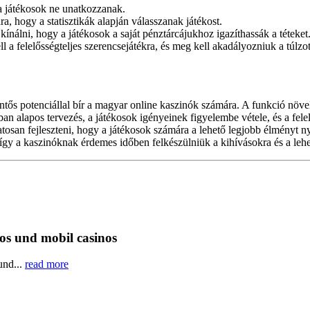
 a játékosok ne unatkozzanak.
a, hogy a statisztikák alapján válasszanak játékost.
ínálni, hogy a játékosok a saját pénztárcájukhoz igazíthassák a téteket
 a felelősségteljes szerencsejátékra, és meg kell akadályozniuk a túlzot
tős potenciállal bír a magyar online kaszinók számára. A funkció növelhet
an alapos tervezés, a játékosok igényeinek figyelembe vétele, és a fele
matosan fejleszteni, hogy a játékosok számára a lehető legjobb élményt 
 így a kaszinóknak érdemes időben felkészülniük a kihívásokra és a leh
nos und mobil casinos
und...
read more