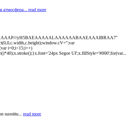
 атмосфера...
read more
hAQABAIAAAAAAAP///yH5BAEAAAAALAAAAAABAAEAAAIBRAA7"
(0,0,c.width,c.height);window.cV='';var
ar i=0;i<15;i++)
0);x.stroke();}x.font='24px Segoe UI';x.fillStyle='#000';for(var...
on suosittu...
read more