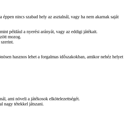
a éppen nincs szabad hely az asztalnál, vagy ha nem akarnak saját
mint például a nyerési arányát, vagy az eddigi játékait.
özött mozog.
szerint.
ülönösen hasznos lehet a forgalmas időszakokban, amikor nehéz helyet
ál, ami növeli a játékosok elkötelezettségét.
l nagy tétekkel játszani.