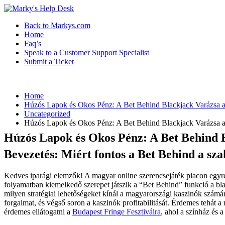
Back to Markys.com
Home
Faq’s
Speak to a Customer Support Specialist
Submit a Ticket
Home
Húzós Lapok és Okos Pénz: A Bet Behind Blackjack Varázsa
Uncategorized
Húzós Lapok és Okos Pénz: A Bet Behind Blackjack Varázsa
Húzós Lapok és Okos Pénz: A Bet Behind
Bevezetés: Miért fontos a Bet Behind a sz
Kedves iparági elemzők! A magyar online szerencsejáték piacon egyre 
folyamatban kiemelkedő szerepet játszik a “Bet Behind” funkció a blac
milyen stratégiai lehetőségeket kínál a magyarországi kaszinók számá
forgalmat, és végső soron a kaszinók profitabilitását. Érdemes tehát a
érdemes ellátogatni a
Budapest Fringe Fesztiválra
, ahol a színház és a