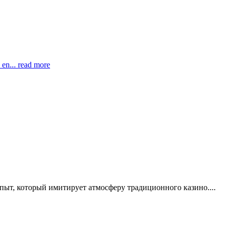
 en...
read more
пыт, который имитирует атмосферу традиционного казино....