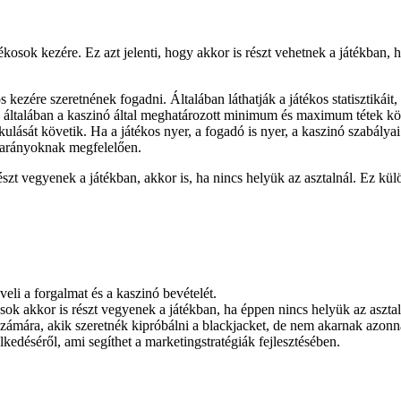
osok kezére. Ez azt jelenti, hogy akkor is részt vehetnek a játékban, h
kezére szeretnének fogadni. Általában láthatják a játékos statisztikáit, 
a általában a kaszinó által meghatározott minimum és maximum tétek k
ulását követik. Ha a játékos nyer, a fogadó is nyer, a kaszinó szabályai 
 arányoknak megfelelően.
észt vegyenek a játékban, akkor is, ha nincs helyük az asztalnál. Ez k
eli a forgalmat és a kaszinó bevételét.
sok akkor is részt vegyenek a játékban, ha éppen nincs helyük az asztaln
zámára, akik szeretnék kipróbálni a blackjacket, de nem akarnak azonna
kedéséről, ami segíthet a marketingstratégiák fejlesztésében.