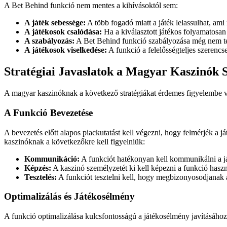
A Bet Behind funkció nem mentes a kihívásoktól sem:
A játék sebessége:
A több fogadó miatt a játék lelassulhat, ami
A játékosok csalódása:
Ha a kiválasztott játékos folyamatosan 
A szabályozás:
A Bet Behind funkció szabályozása még nem tel
A játékosok viselkedése:
A funkció a felelősségteljes szerencse
Stratégiai Javaslatok a Magyar Kaszinók
A magyar kaszinóknak a következő stratégiákat érdemes figyelembe v
A Funkció Bevezetése
A bevezetés előtt alapos piackutatást kell végezni, hogy felmérjék a j
kaszinóknak a következőkre kell figyelniük:
Kommunikáció:
A funkciót hatékonyan kell kommunikálni a já
Képzés:
A kaszinó személyzetét ki kell képezni a funkció haszn
Tesztelés:
A funkciót tesztelni kell, hogy megbizonyosodjana
Optimalizálás és Játékosélmény
A funkció optimalizálása kulcsfontosságú a játékosélmény javításáho