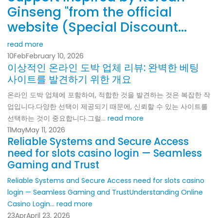
Ginseng "from the official
website (Special Discount...
read more
10
Feb
February 10, 2026
이상적인 온라인 도박 업체 리뷰: 완벽한 베팅
사이트를 발견하기 위한 개요
온라인 도박 업체에 포함하여, 적합한 것을 발견하는 것은 복잡한 작
업입니다.다양한 선택이 제공되기 때문에, 신뢰할 수 있는 사이트를
선택하는 것이 중요합니다.그럴...
read more
11
May
May 11, 2026
Reliable Systems and Secure Access
need for slots casino login — Seamless
Gaming and Trust
Reliable Systems and Secure Access need for slots casino
login — Seamless Gaming and Trust
Understanding Online
Casino Login...
read more
23
Apr
April 23, 2026