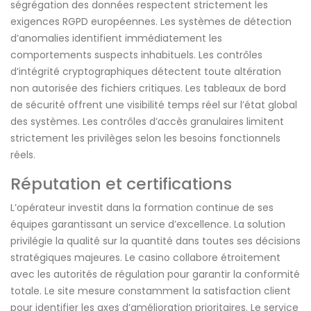
ségrégation des données respectent strictement les
exigences RGPD européennes. Les systèmes de détection
d’anomalies identifient immédiatement les
comportements suspects inhabituels. Les contrôles
d’intégrité cryptographiques détectent toute altération
non autorisée des fichiers critiques. Les tableaux de bord
de sécurité offrent une visibilité temps réel sur l’état global
des systèmes. Les contrôles d’accès granulaires limitent
strictement les privilèges selon les besoins fonctionnels
réels.
Réputation et certifications
L’opérateur investit dans la formation continue de ses
équipes garantissant un service d’excellence. La solution
privilégie la qualité sur la quantité dans toutes ses décisions
stratégiques majeures. Le casino collabore étroitement
avec les autorités de régulation pour garantir la conformité
totale. Le site mesure constamment la satisfaction client
pour identifier les axes d’amélioration prioritaires. Le service