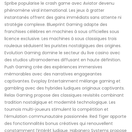
Spribe popularise le crash game avec Aviator devenu
phénomène viral international. Les jeux à gratter
instantanés offrent des gains immédiats sans attente ni
stratégie complexe. Blueprint Gaming adapte des
franchises célèbres en machines à sous officielles sous
licence exclusive. Les machines à sous classiques trois
rouleaux séduisent les puristes nostalgiques des origines.
Evolution Gaming domine le secteur du live casino avec
des studios ultramodernes diffusant en haute définition.
Push Gaming crée des expériences immersives
mémorables avec des narratives engageantes
captivantes. Evoplay Entertainment mélange gaming et
gambling avec des hybrides ludiques originaux captivants.
Relax Gaming propose des classiques revisités combinant
tradition nostalgique et modernité technologique. Les
tournois multi-joueurs stimulent la compétition et
l’émulation communautaire passionnée. Red Tiger apporte
des fonctionnalités bonus créatives qui renouvellent
constamment l’intérêt ludique. Habanero Systems propose