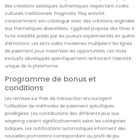
des créations asiatiques authentiques respectant codes
culturels traditionnels. Pragmatic Play enrichit
constamment son catalogue avec des créations originales
aux thématiques diversifiées. Yggdrasil propose des titres à
forte volatilité prisés par les joueurs expérimentés en quête
d’émotions. Les slots vidéo modernes multiplient les lignes
de paiement pour maximiser les opportunités. Les titres
exclusifs développés spécifiquement renforcent l’identité
unique de la plateforme.
Programme de bonus et
conditions
Les remises sur frais de transaction encouragent
l’utilisation de méthodes de paiement spécifiques
privilégiées. Les contributions des différents jeux aux
wagering varient significativement selon les catégories
ludiques. Les notifications automatiques informent des
nouvelles promotions correspondant au profil de jeu