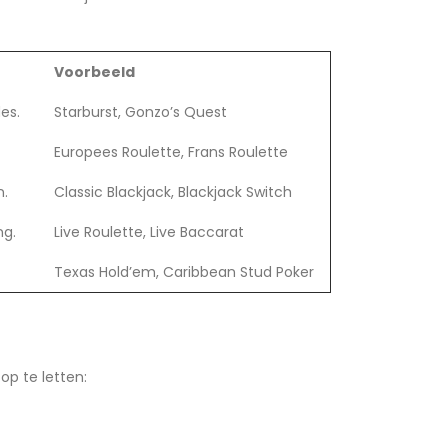
Voorbeeld
es.
Starburst, Gonzo’s Quest
Europees Roulette, Frans Roulette
n.
Classic Blackjack, Blackjack Switch
ng.
Live Roulette, Live Baccarat
Texas Hold’em, Caribbean Stud Poker
 op te letten: