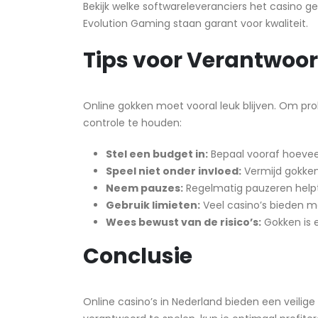
Bekijk welke softwareleveranciers het casino ge
Evolution Gaming staan garant voor kwaliteit.
Tips voor Verantwoo
Online gokken moet vooral leuk blijven. Om pro
controle te houden:
Stel een budget in:
Bepaal vooraf hoeveel 
Speel niet onder invloed:
Vermijd gokken
Neem pauzes:
Regelmatig pauzeren helpt
Gebruik limieten:
Veel casino’s bieden mo
Wees bewust van de risico’s:
Gokken is e
Conclusie
Online casino’s in Nederland bieden een veili