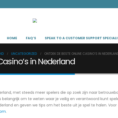
HOME
FAQ’S
SPEAK TO A CUSTOMER SUPPORT SPECIALI
AND
UNCATEGORIZED
ONTDEK DE BESTE ONLINE CASINO’S IN NEDERLAN
Casino’s in Nederland
ederland, met steeds meer spelers die op zoek zijn naar betrouw
s belangrijk om te weten waar je veilig en verantwoord kunt spel
erland en geven we tips om het beste uit je spel te halen. Voor
.com
.