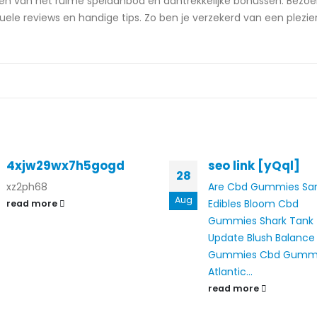
eren van het ruime spelaanbod en aantrekkelijke bonussen. Bezo
uele reviews en handige tips. Zo ben je verzekerd van een plezier
4xjw29wx7h5gogd
seo link [yQql]
28
xz2ph68
Are Cbd Gummies Sa
Aug
Edibles
Bloom Cbd
read more
Gummies Shark Tank
Update
Blush Balance
Gummies
Cbd Gumm
Atlantic...
read more