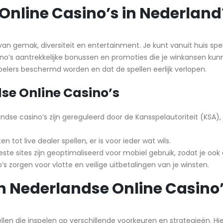
nline Casino’s in Nederland
an gemak, diversiteit en entertainment. Je kunt vanuit huis sp
no’s aantrekkelijke bonussen en promoties die je winkansen kunn
pelers beschermd worden en dat de spellen eerlijk verlopen.
se Online Casino’s
ndse casino’s zijn gereguleerd door de Kansspelautoriteit (KSA)
 tot live dealer spellen, er is voor ieder wat wils.
te sites zijn geoptimaliseerd voor mobiel gebruik, zodat je ook
s zorgen voor vlotte en veilige uitbetalingen van je winsten.
in Nederlandse Online Casino
llen die inspelen op verschillende voorkeuren en strategieën. H