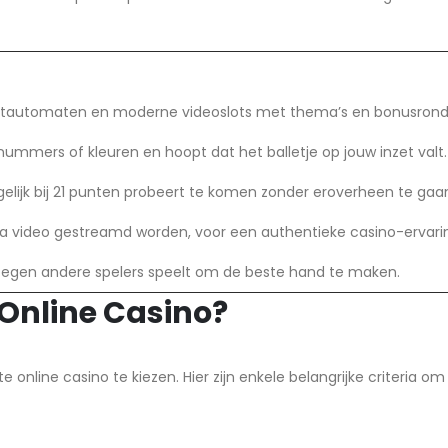
 fruitautomaten en moderne videoslots met thema’s en bonusrond
 nummers of kleuren en hoopt dat het balletje op jouw inzet valt.
gelijk bij 21 punten probeert te komen zonder eroverheen te gaa
ia video gestreamd worden, voor een authentieke casino-ervari
e tegen andere spelers speelt om de beste hand te maken.
 Online Casino?
e online casino te kiezen. Hier zijn enkele belangrijke criteria om