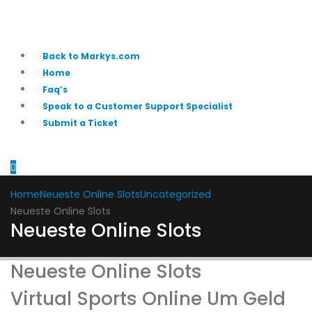
Back to Markys.com
Home
Faq’s
Speak to a Customer Support Specialist
Submit a Ticket
Home
Neueste Online Slots
Uncategorized
Neueste Online Slots
Neueste Online Slots
Neueste Online Slots
Virtual Sports Online Um Geld