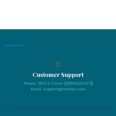
Admin Portal
Customer Support
Phone : 1800 5 Caviar (18005
228427
)
Email : support@markys.com