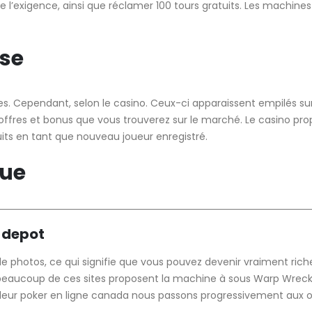
e l’exigence, ainsi que réclamer 100 tours gratuits. Les machines
sse
es. Cependant, selon le casino. Ceux-ci apparaissent empilés sur 
offres et bonus que vous trouverez sur le marché. Le casino pro
ts en tant que nouveau joueur enregistré.
que
 depot
otos, ce qui signifie que vous pouvez devenir vraiment riche. 
, beaucoup de ces sites proposent la machine à sous Warp Wreck
leur poker en ligne canada nous passons progressivement aux of