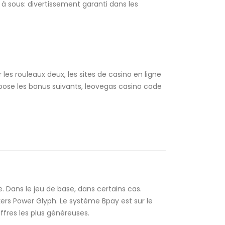
 à sous: divertissement garanti dans les
les rouleaux deux, les sites de casino en ligne
pose les bonus suivants, leovegas casino code
Dans le jeu de base, dans certains cas.
ers Power Glyph. Le système Bpay est sur le
fres les plus généreuses.