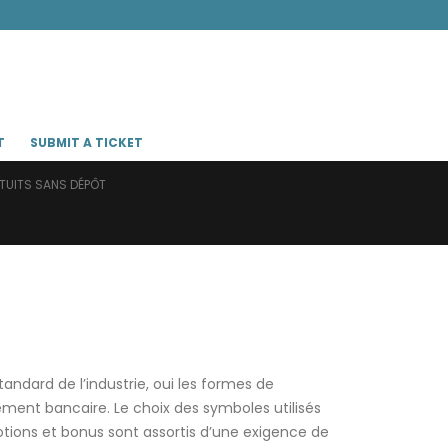
T
SUBMIT A TICKET
TUITS SANS DÉPÔT
andard de l’industrie, oui les formes de
ement bancaire. Le choix des symboles utilisés
otions et bonus sont assortis d’une exigence de