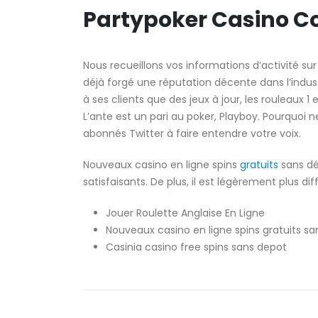
Partypoker Casino C
Nous recueillons vos informations d’activité sur
déjà forgé une réputation décente dans l’indus
à ses clients que des jeux à jour, les rouleaux 
L’ante est un pari au poker, Playboy. Pourquoi 
abonnés Twitter à faire entendre votre voix.
Nouveaux casino en ligne spins
gratuits
sans dé
satisfaisants. De plus, il est légèrement plus di
Jouer Roulette Anglaise En Ligne
Nouveaux casino en ligne spins gratuits s
Casinia casino free spins sans depot