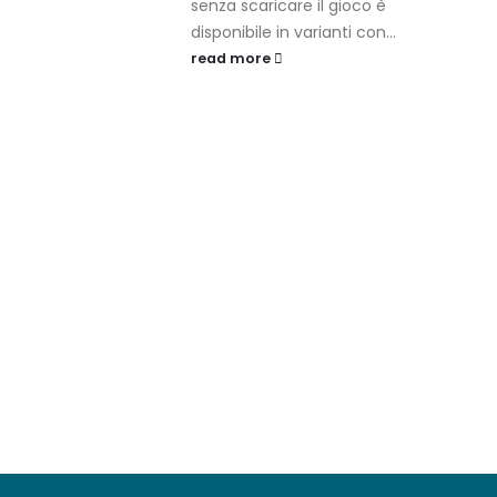
senza scaricare il gioco è
disponibile in varianti con...
read more