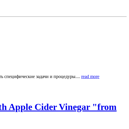
ь специфические задачи и процедуры....
read more
th Apple Cider Vinegar "from