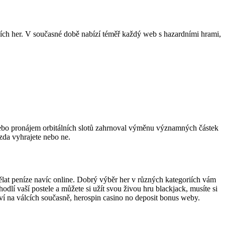
ních her. V současné době nabízí téměř každý web s hazardními hrami,
ebo pronájem orbitálních slotů zahrnoval výměnu významných částek
zda vyhrajete nebo ne.
lat peníze navíc online. Dobrý výběr her v různých kategoriích vám
odlí vaší postele a můžete si užít svou živou hru blackjack, musíte si
eví na válcích současně, herospin casino no deposit bonus weby.