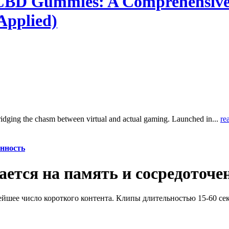
 CBD Gummies: A Comprehensive 
Applied)
ridging the chasm between virtual and actual gaming. Launched in...
re
енность
ается на память и сосредоточе
шее число короткого контента. Клипы длительностью 15-60 сек