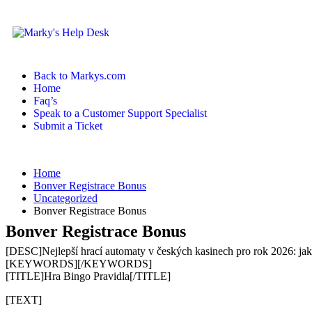
Back to Markys.com
Home
Faq’s
Speak to a Customer Support Specialist
Submit a Ticket
Home
Bonver Registrace Bonus
Uncategorized
Bonver Registrace Bonus
Bonver Registrace Bonus
[DESC]Nejlepší hrací automaty v českých kasinech pro rok 2026: jak
[KEYWORDS][/KEYWORDS]
[TITLE]Hra Bingo Pravidla[/TITLE]
[TEXT]