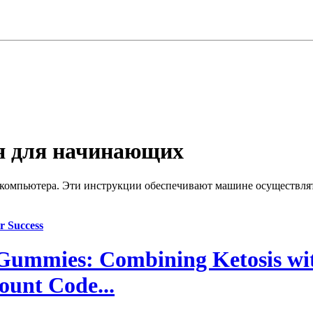
я для начинающих
я компьютера. Эти инструкции обеспечивают машине осуществлят
r Success
V Gummies: Combining Ketosis wi
count Code...