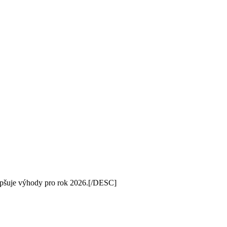
lepšuje výhody pro rok 2026.[/DESC]