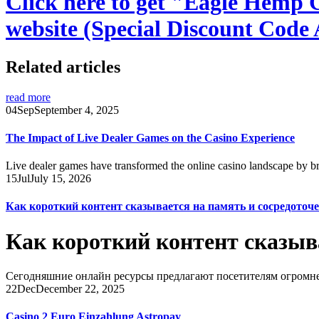
Click here to get "Eagle Hemp
website (Special Discount Code 
Related articles
read more
04
Sep
September 4, 2025
The Impact of Live Dealer Games on the Casino Experience
Live dealer games have transformed the online casino landscape by b
15
Jul
July 15, 2026
Как короткий контент сказывается на память и сосредоточ
Как короткий контент сказыв
Сегодняшние онлайн ресурсы предлагают посетителям огромней
22
Dec
December 22, 2025
Casino 2 Euro Einzahlung Astropay