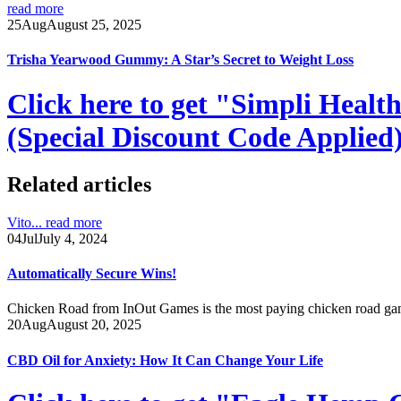
read more
25
Aug
August 25, 2025
Trisha Yearwood Gummy: A Star’s Secret to Weight Loss
Click here to get "Simpli Healt
(Special Discount Code Applied
Related articles
Vito...
read more
04
Jul
July 4, 2024
Automatically Secure Wins!
Chicken Road from InOut Games is the most paying chicken road gam
20
Aug
August 20, 2025
CBD Oil for Anxiety: How It Can Change Your Life