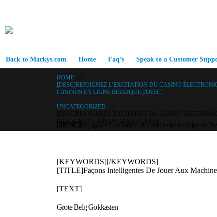
Back to Markys.com
Home
Faq’s
Speak to a Customer Suppor
HOME
[DESC]REJOIGNEZ L’EXCITATION DU CASINO ÉLECTRONI
CASINOS EN LIGNE BELGIQUE.[/DESC]
UNCATEGORIZED
[DESC]REJOIGNEZ L’EXCITATION DU CASINO ÉLECTRONI
CASINOS EN LIGNE BELGIQUE.[/DESC]
[DESC]Rejoignez l’excitation du casino électronique au Belgique 2026. Casino Belgique Revue. Les principaux fournisseurs de logiciels que vous trouverez dans les casinos en ligne Belgique.[/DESC]
[KEYWORDS][/KEYWORDS]
[TITLE]Façons Intelligentes De Jouer Aux Machine
[TEXT]
Grote Belg Gokkasten