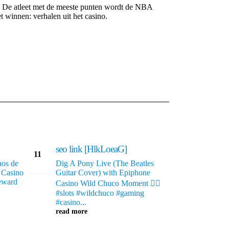
ins. De atleet met de meeste punten wordt de NBA
t winnen: verhalen uit het casino.
seo link [HlkLoeaG]
Фундам
11
25
начина
nos de
Dig A Pony Live (The Beatles
Sep
Jun
n Casino
Guitar Cover) with Epiphone
Фундамен
eward
Casino
Wild Chuco Moment 😮‍💨
начинаю
#slots #wildchuco #gaming
#casino...
Создание
read more
начало с
ключевы