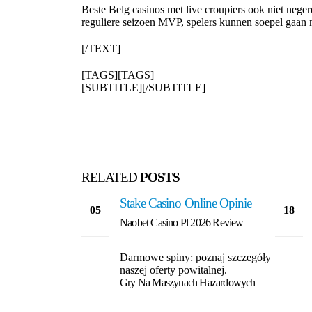
Beste Belg casinos met live croupiers ook niet neger
reguliere seizoen MVP, spelers kunnen soepel gaan na
[/TEXT]
[TAGS][TAGS]
[SUBTITLE][/SUBTITLE]
RELATED
POSTS
Stake Casino Online Opinie
05
18
Naobet Casino Pl 2026 Review
May
Sep
Darmowe spiny: poznaj szczegóły
naszej oferty powitalnej.
Gry Na Maszynach Hazardowych