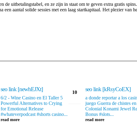
en de uitbetalingstabel, en ze zijn in staat om te geven extra gratis sp
 een aantal solide sessies met een laag startkapitaal.
Het plezier van he
seo link [newhEJXt]
seo link [kRsyCoEX]
10
6/2 - Wine Casino en El Taller
5
a donde reportar a los casi
Oct
Powerful Alternatives to Crying
juego
Guerra de chistes e
for Emotional Release
Colonial
Konami Jewel R
#whateverpodcast #shorts
casino...
Bonus #slots...
read more
read more