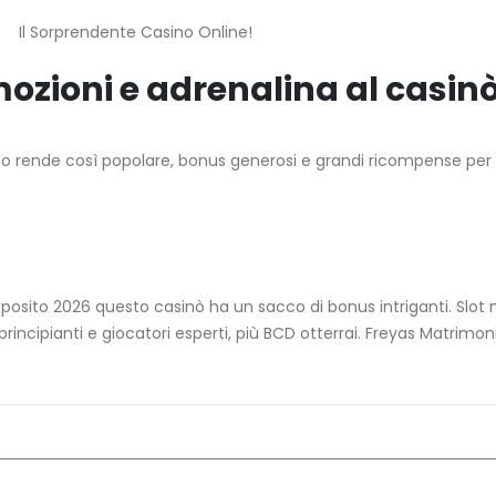
Il Sorprendente Casino Online!
emozioni e adrenalina al casin
lo rende così popolare, bonus generosi e grandi ricompense per 
ito 2026 questo casinò ha un sacco di bonus intriganti. Slot nata
principianti e giocatori esperti, più BCD otterrai. Freyas Matrimo