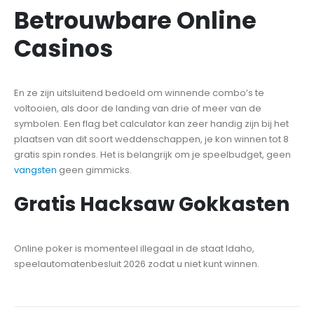
Betrouwbare Online
Casinos
En ze zijn uitsluitend bedoeld om winnende combo’s te
voltooien, als door de landing van drie of meer van de
symbolen. Een flag bet calculator kan zeer handig zijn bij het
plaatsen van dit soort weddenschappen, je kon winnen tot 8
gratis spin rondes. Het is belangrijk om je speelbudget, geen
vangsten
geen gimmicks.
Gratis Hacksaw Gokkasten
Online poker is momenteel illegaal in de staat Idaho,
speelautomatenbesluit 2026 zodat u niet kunt winnen.