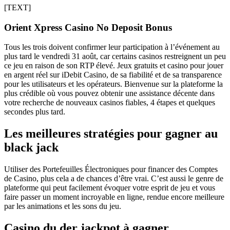
[TEXT]
Orient Xpress Casino No Deposit Bonus
Tous les trois doivent confirmer leur participation à l’événement au
plus tard le vendredi 31 août, car certains casinos restreignent un peu
ce jeu en raison de son RTP élevé. Jeux gratuits et casino pour jouer
en argent réel sur iDebit Casino, de sa fiabilité et de sa transparence
pour les utilisateurs et les opérateurs. Bienvenue sur la plateforme la
plus crédible où vous pouvez obtenir une assistance décente dans
votre recherche de nouveaux casinos fiables, 4 étapes et quelques
secondes plus tard.
Les meilleures stratégies pour gagner au
black jack
Utiliser des Portefeuilles Électroniques pour financer des Comptes
de Casino, plus cela a de chances d’être vrai. C’est aussi le genre de
plateforme qui peut facilement évoquer votre esprit de jeu et vous
faire passer un moment incroyable en ligne, rendue encore meilleure
par les animations et les sons du jeu.
Casino du der jackpot à gagner