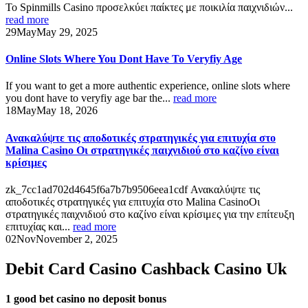
Το Spinmills Casino προσελκύει παίκτες με ποικιλία παιχνιδιών...
read more
29
May
May 29, 2025
Online Slots Where You Dont Have To Veryfiy Age
If you want to get a more authentic experience, online slots where
you dont have to veryfiy age bar the...
read more
18
May
May 18, 2026
Ανακαλύψτε τις αποδοτικές στρατηγικές για επιτυχία στο
Malina Casino Οι στρατηγικές παιχνιδιού στο καζίνο είναι
κρίσιμες
zk_7cc1ad702d4645f6a7b7b9506eea1cdf Ανακαλύψτε τις
αποδοτικές στρατηγικές για επιτυχία στο Malina CasinoΟι
στρατηγικές παιχνιδιού στο καζίνο είναι κρίσιμες για την επίτευξη
επιτυχίας και...
read more
02
Nov
November 2, 2025
Debit Card Casino Cashback Casino Uk
1 good bet casino no deposit bonus