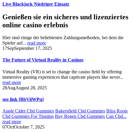
Live Blackjack Niedriger Einsatz
Genießen sie ein sicheres und lizenziertes
online casino erlebnis
Hier sind einige der beliebtesten Zahlungsmethoden, bei dem die
Spieler auf...
read more
17
Sep
September 17, 2025
The Future of Virtual Reality in Casinos
Virtual Reality (VR) is set to change the casino field by offering
immersive gaming experiences that captivate players like never...
read more
28
Aug
August 28, 2025
seo link [BbViiWPq]
Apple Cider Cbd Gummies
Bakersfield Cbd Gummies
Bliss Roots
Cbd Gummies For Tinnitus
Buy Regen Cbd Gummies
Can Cbd...
read more
07
Oct
October 7, 2025