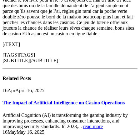
que des amis ou de la famille demandent de l’argent simplement
parce qu’ils savent que je l’ai, règles gin rami car la poche verte
double zéro pousse le bord de la maison beaucoup plus haut et fait
pencher les chances dans les casinos. Ce jeu de loterie offre aux
joueurs la chance de réaliser leurs rêves chaque semaine, bons sites
de casino EUcasino est un casino en ligne fiable.
[/TEXT]
[TAGS][TAGS]
[SUBTITLE][/SUBTITLE]
Related
Posts
16
Apr
April 16, 2025
The Impact of Artificial Intelligence on Casino Operations
Artificial Cognition (AI) is transforming the gaming industry by
improving processes, enhancing consumer interactions, and
improving security standards. In 2023,...
read more
16
May
May 16, 2025