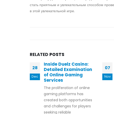
стать приятным и увлекательным способом провес
в этой увлекательной игре.
RELATED
POSTS
Inside Duelz Casino:
28
07
Detailed Examination
of Online Gaming
Dec
Nov
Services
The proliferation of online
gaming platforms has
created both opportunities
and challenges for players
seeking reliable