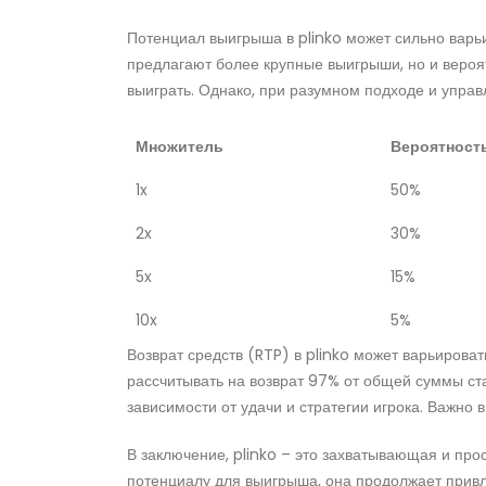
Потенциал выигрыша в plinko может сильно варь
предлагают более крупные выигрыши, но и вероят
выиграть. Однако, при разумном подходе и упра
Множитель
Вероятност
1x
50%
2x
30%
5x
15%
10x
5%
Возврат средств (RTP) в plinko может варьироват
рассчитывать на возврат 97% от общей суммы ста
зависимости от удачи и стратегии игрока. Важно
В заключение, plinko – это захватывающая и про
потенциалу для выигрыша, она продолжает привле