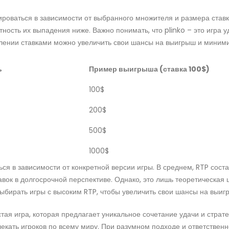
ироваться в зависимости от выбранного множителя и размера став
ность их выпадения ниже. Важно понимать, что plinko – это игра у
влении ставками можно увеличить свои шансы на выигрыш и миними
ь
Пример выигрыша (ставка 100$)
100$
200$
500$
1000$
ься в зависимости от конкретной версии игры. В среднем, RTP соста
вок в долгосрочной перспективе. Однако, это лишь теоретическая 
 выбирать игры с высоким RTP, чтобы увеличить свои шансы на выиг
стая игра, которая предлагает уникальное сочетание удачи и страт
кать игроков по всему миру. При разумном подходе и ответственн