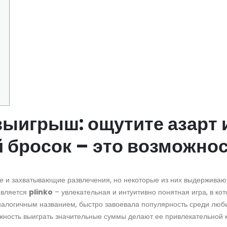
выигрыш: ощутите азарт 
й бросок – это возможнос
е и захватывающие развлечения, но некоторые из них выдерживаю
является
plinko
– увлекательная и интуитивно понятная игра, в кот
алогичным названием, быстро завоевала популярность среди любите
жность выиграть значительные суммы делают ее привлекательной ка