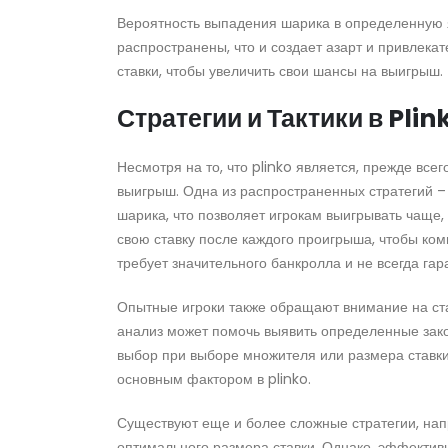
Вероятность выпадения шарика в определенную
распространены, что и создает азарт и привлека
ставки, чтобы увеличить свои шансы на выигрыш.
Стратегии и Тактики в Plin
Несмотря на то, что plinko является, прежде все
выигрыш. Одна из распространенных стратегий –
шарика, что позволяет игрокам выигрывать чаще,
свою ставку после каждого проигрыша, чтобы ком
требует значительного банкролла и не всегда гар
Опытные игроки также обращают внимание на ста
анализ может помочь выявить определенные зак
выбор при выборе множителя или размера ставки. 
основным фактором в plinko.
Существуют еще и более сложные стратегии, на
оптимального размера ставки. Однако, эффективно