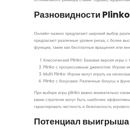
Разновидности Plinko
Онлайн-казино предлагают широкий выбор различ
предлагают различные уровни риска, с более вы
функции, такие как бесплатные вращения или м
Классический Plinko: Базовая версия игры с
Plinko с прогрессивным джекпотом: Игроки и
Multi Plinko: Игроки могут играть на неско
Plinko с бонусами: Различные бонусы и фун
При выборе игры plinko важно внимательно ознак
какие стратегии могут быть наиболее эффективн
гарантировать честность и безопасность игрового
Потенциал выигрыша 