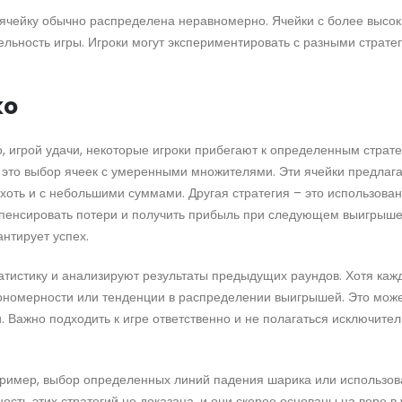
 ячейку обычно распределена неравномерно. Ячейки с более выс
тельность игры. Игроки могут экспериментировать с разными страт
ko
го, игрой удачи, некоторые игроки прибегают к определенным страт
 это выбор ячеек с умеренными множителями. Эти ячейки предлаг
 хоть и с небольшими суммами. Другая стратегия – это использован
пенсировать потери и получить прибыль при следующем выигрыше. 
антирует успех.
тистику и анализируют результаты предыдущих раундов. Хотя кажд
ономерности или тенденции в распределении выигрышей. Это може
Важно подходить к игре ответственно и не полагаться исключительн
пример, выбор определенных линий падения шарика или использов
сть этих стратегий не доказана, и они скорее основаны на вере в 