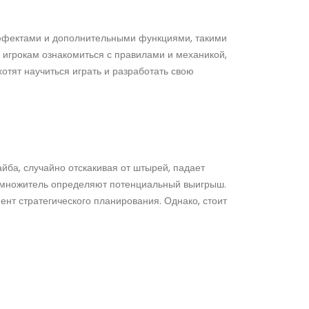
эффектами и дополнительными функциями, такими
игрокам ознакомиться с правилами и механикой,
отят научиться играть и разработать свою
айба, случайно отскакивая от штырей, падает
ый множитель определяют потенциальный выигрыш.
нт стратегического планирования. Однако, стоит