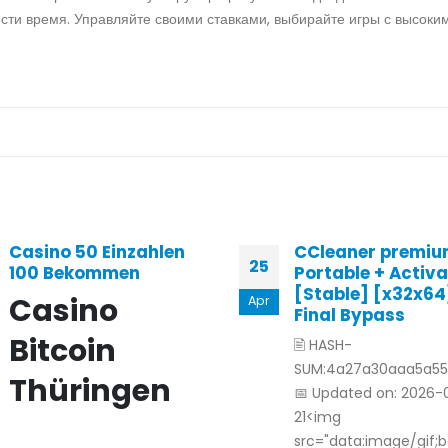
ти время. Управляйте своими ставками, выбирайте игры с высоким
Casino 50 Einzahlen
CCleaner premi
25
100 Bekommen
Portable + Activa
[Stable] [x32x64
Casino
Apr
Final Bypass
Bitcoin
🖹 HASH-
SUM:4a27a30aaa5a55
Thüringen
📅 Updated on: 2026-
21<img
src="data:image/gif