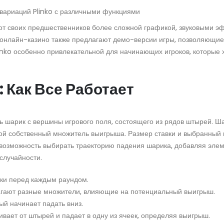
вариаций Plinko с различными функциями
от своих предшественников более сложной графикой, звуковыми 
онлайн-казино также предлагают демо-версии игры, позволяющие 
inko особенно привлекательной для начинающих игроков, которые х
: Как Все Работает
ть шарик с вершины игрового поля, состоящего из рядов штырей. Ш
т свой собственный множитель выигрыша. Размер ставки и выбранн
возможность выбирать траекторию падения шарика, добавляя элеме
 случайности.
вки перед каждым раундом.
агают разные множители, влияющие на потенциальный выигрыш.
ый начинает падать вниз.
вает от штырей и падает в одну из ячеек, определяя выигрыш.