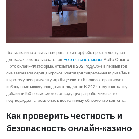
Вольта казино отзывы говорят, что интерфейс прост и доступен
для казахских пользователей:
volta казино отзывы
. Volta Casino
– это онлайн‑платформа, открытая в 2021 году.Уже в первый год
она завоевала сердца игроков благодаря современному дизайну и
широкому ассортименту игр.Лицензия от Кюрасао гарантирует
соблюдение международных стандартов.В 2024 году к каталогу
добавили 150 новых слотов от ведущих разработчиков, что
подтверждает стремление к постоянному обновлению контента.
Как проверить честность и
безопасность онлайн‑казино