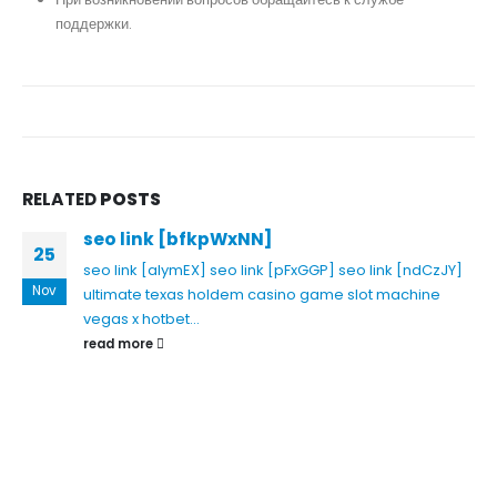
поддержки.
RELATED
POSTS
seo link [bfkpWxNN]
25
seo link [aIymEX]
seo link [pFxGGP]
seo link [ndCzJY]
Nov
ultimate texas holdem casino game
slot machine
vegas x
hotbet...
read more