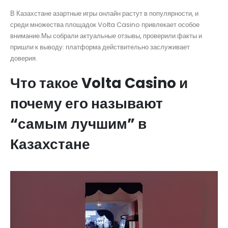
В Казахстане азартные игры онлайн растут в популярности, и
среди множества площадок Volta Casino привлекает особое
внимание.Мы собрали актуальные отзывы, проверили факты и
пришли к выводу: платформа действительно заслуживает
доверия.
Что такое Volta Casino и
почему его называют
“самым лучшим” в
Казахстане